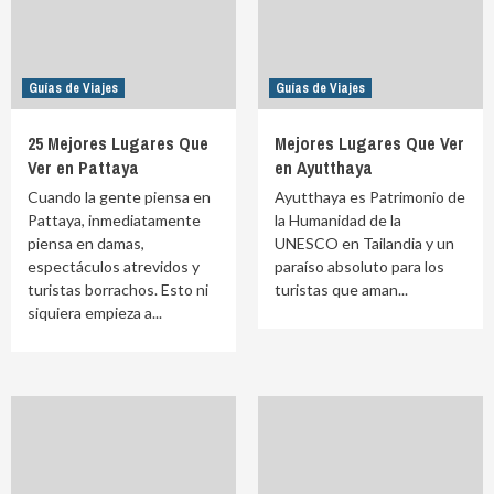
Guías de Viajes
Guías de Viajes
25 Mejores Lugares Que
Mejores Lugares Que Ver
Ver en Pattaya
en Ayutthaya
Cuando la gente piensa en
Ayutthaya es Patrimonio de
Pattaya, inmediatamente
la Humanidad de la
piensa en damas,
UNESCO en Tailandia y un
espectáculos atrevidos y
paraíso absoluto para los
turistas borrachos. Esto ni
turistas que aman...
siquiera empieza a...