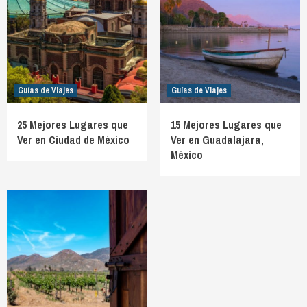
Guías de Viajes
Guías de Viajes
25 Mejores Lugares que
15 Mejores Lugares que
Ver en Ciudad de México
Ver en Guadalajara,
México