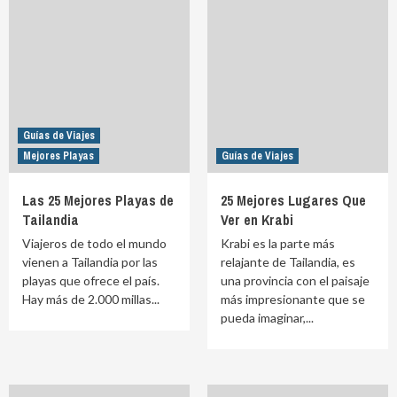
Guías de Viajes
Mejores Playas
Guías de Viajes
Las 25 Mejores Playas de
25 Mejores Lugares Que
Tailandia
Ver en Krabi
Viajeros de todo el mundo
Krabi es la parte más
vienen a Tailandia por las
relajante de Tailandia, es
playas que ofrece el país.
una provincia con el paisaje
Hay más de 2.000 millas...
más impresionante que se
pueda imaginar,...