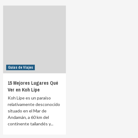
Guías de Viajes
15 Mejores Lugares Qué
Ver en Koh Lipe
Koh Lipe es un paraíso
relativamente desconocido
situado en el Mar de
Andamán, a 60 km del
continente tailandés y...