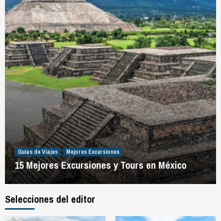
Guías de Viajes
Mejores Excursiones
15 Mejores Excursiones y Tours en México
Selecciones del editor