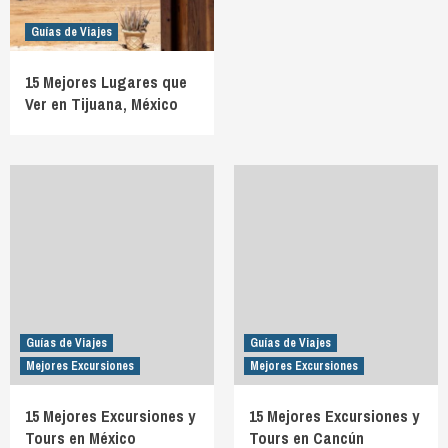
Guías de Viajes
15 Mejores Lugares que
Ver en Tijuana, México
Guías de Viajes
Guías de Viajes
Mejores Excursiones
Mejores Excursiones
15 Mejores Excursiones y
15 Mejores Excursiones y
Tours en México
Tours en Cancún