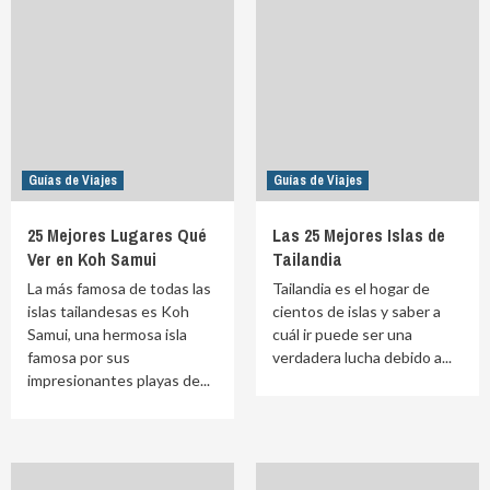
Guías de Viajes
Guías de Viajes
25 Mejores Lugares Qué
Las 25 Mejores Islas de
Ver en Koh Samui
Tailandia
La más famosa de todas las
Tailandia es el hogar de
islas tailandesas es Koh
cientos de islas y saber a
Samui, una hermosa isla
cuál ir puede ser una
famosa por sus
verdadera lucha debido a...
impresionantes playas de...