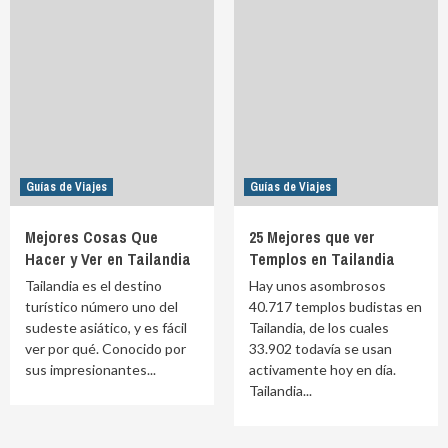
Guías de Viajes
Guías de Viajes
Mejores Cosas Que
25 Mejores que ver
Hacer y Ver en Tailandia
Templos en Tailandia
Tailandia es el destino
Hay unos asombrosos
turístico número uno del
40.717 templos budistas en
sudeste asiático, y es fácil
Tailandia, de los cuales
ver por qué. Conocido por
33.902 todavía se usan
sus impresionantes...
activamente hoy en día.
Tailandia...