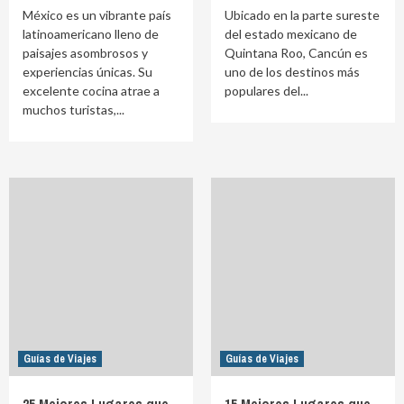
México es un vibrante país
Ubicado en la parte sureste
latinoamericano lleno de
del estado mexicano de
paisajes asombrosos y
Quintana Roo, Cancún es
experiencias únicas. Su
uno de los destinos más
excelente cocina atrae a
populares del...
muchos turistas,...
Guías de Viajes
Guías de Viajes