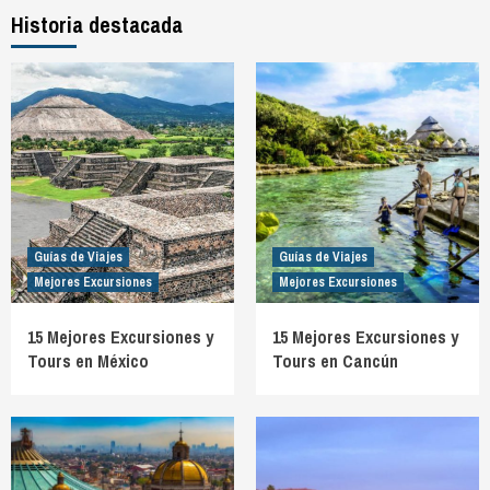
Historia destacada
Guías de Viajes
Guías de Viajes
Mejores Excursiones
Mejores Excursiones
15 Mejores Excursiones y
15 Mejores Excursiones y
Tours en México
Tours en Cancún