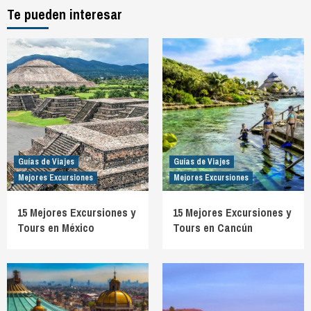
Te pueden interesar
Guías de Viajes
Guías de Viajes
Mejores Excursiones
Mejores Excursiones
15 Mejores Excursiones y
15 Mejores Excursiones y
Tours en México
Tours en Cancún