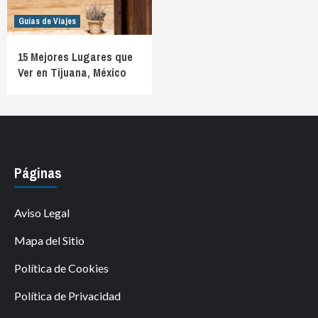
Guías de Viajes
15 Mejores Lugares que
Ver en Tijuana, México
Páginas
Aviso Legal
Mapa del Sitio
Política de Cookies
Política de Privacidad