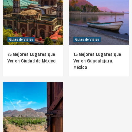
Guías de Viajes
Guías de Viajes
25 Mejores Lugares que
15 Mejores Lugares que
Ver en Ciudad de México
Ver en Guadalajara,
México