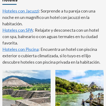
Hoteles con Jacuzzi
: Sorprende a tu pareja con una
noche en un magnífico un hotel con jacuzzi en la
habitación.
Hoteles con SPA
: Relajate y desconecta con un hotel
con spa, balneario o con aguas termales en tu ciudad
favorita.
Hoteles con Piscina
: Encuentra un hotel con piscina
exterior o cubierta climatizada, si lo tuyo es el lijo
descubre hoteles con piscina privada en la habitación.