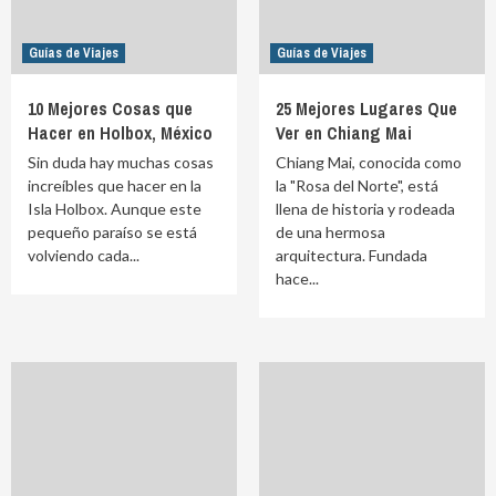
Guías de Viajes
Guías de Viajes
10 Mejores Cosas que
25 Mejores Lugares Que
Hacer en Holbox, México
Ver en Chiang Mai
Sin duda hay muchas cosas
Chiang Mai, conocida como
increíbles que hacer en la
la "Rosa del Norte", está
Isla Holbox. Aunque este
llena de historia y rodeada
pequeño paraíso se está
de una hermosa
volviendo cada...
arquitectura. Fundada
hace...