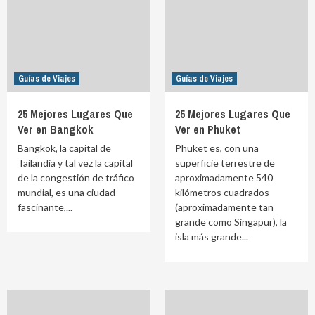
Guías de Viajes
Guías de Viajes
25 Mejores Lugares Que
25 Mejores Lugares Que
Ver en Bangkok
Ver en Phuket
Bangkok, la capital de
Phuket es, con una
Tailandia y tal vez la capital
superficie terrestre de
de la congestión de tráfico
aproximadamente 540
mundial, es una ciudad
kilómetros cuadrados
fascinante,...
(aproximadamente tan
grande como Singapur), la
isla más grande...