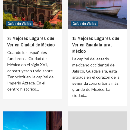
Guías de Viajes
Guías de Viajes
25 Mejores Lugares que
15 Mejores Lugares que
Ver en Ciudad de México
Ver en Guadalajara,
México
Cuando los españoles
fundaron la Ciudad de
La capital del estado
México en el siglo XVI,
mexicano occidental de
construyeron todo sobre
Jalisco, Guadalajara, está
Tenochtitlan, la capital del
situada en el corazón de la
Imperio Azteca. En el
segunda zona urbana más
centro histórico...
grande de México. La
ciudad...