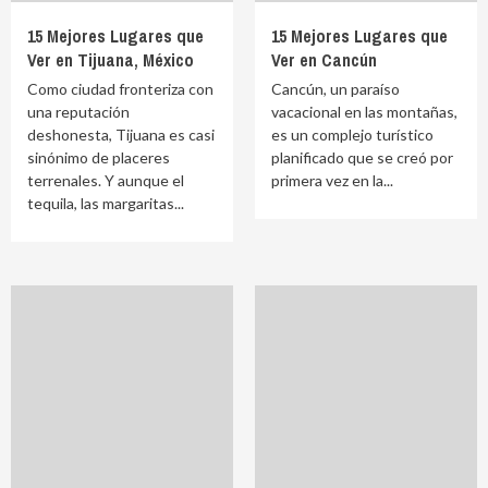
15 Mejores Lugares que
15 Mejores Lugares que
Ver en Tijuana, México
Ver en Cancún
Como ciudad fronteriza con
Cancún, un paraíso
una reputación
vacacional en las montañas,
deshonesta, Tijuana es casi
es un complejo turístico
sinónimo de placeres
planificado que se creó por
terrenales. Y aunque el
primera vez en la...
tequila, las margaritas...