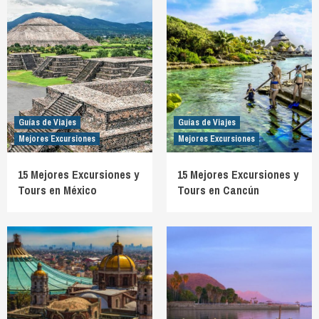
Guías de Viajes
Guías de Viajes
Mejores Excursiones
Mejores Excursiones
15 Mejores Excursiones y
15 Mejores Excursiones y
Tours en México
Tours en Cancún