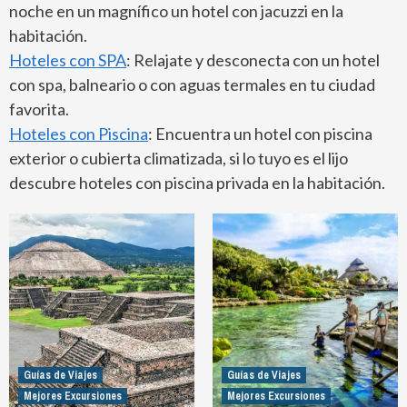
noche en un magnífico un hotel con jacuzzi en la
habitación.
Hoteles con SPA
: Relajate y desconecta con un hotel
con spa, balneario o con aguas termales en tu ciudad
favorita.
Hoteles con Piscina
: Encuentra un hotel con piscina
exterior o cubierta climatizada, si lo tuyo es el lijo
descubre hoteles con piscina privada en la habitación.
Guías de Viajes
Guías de Viajes
Mejores Excursiones
Mejores Excursiones