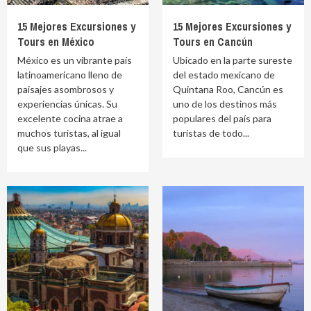
15 Mejores Excursiones y
15 Mejores Excursiones y
Tours en México
Tours en Cancún
México es un vibrante país
Ubicado en la parte sureste
latinoamericano lleno de
del estado mexicano de
paisajes asombrosos y
Quintana Roo, Cancún es
experiencias únicas. Su
uno de los destinos más
excelente cocina atrae a
populares del país para
muchos turistas, al igual
turistas de todo...
que sus playas...