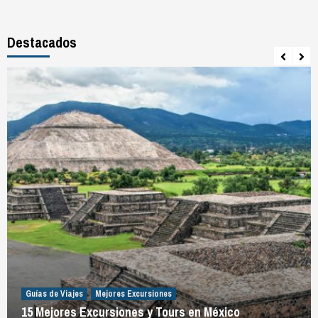
Destacados
Guías de Viajes
Mejores Excursiones
15 Mejores Excursiones y Tours en México