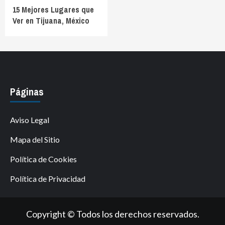
15 Mejores Lugares que
Ver en Tijuana, México
Páginas
Aviso Legal
Mapa del Sitio
Política de Cookies
Política de Privacidad
Copyright © Todos los derechos reservados.