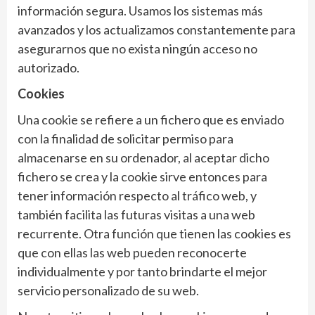
información segura. Usamos los sistemas más
avanzados y los actualizamos constantemente para
asegurarnos que no exista ningún acceso no
autorizado.
Cookies
Una cookie se refiere a un fichero que es enviado
con la finalidad de solicitar permiso para
almacenarse en su ordenador, al aceptar dicho
fichero se crea y la cookie sirve entonces para
tener información respecto al tráfico web, y
también facilita las futuras visitas a una web
recurrente. Otra función que tienen las cookies es
que con ellas las web pueden reconocerte
individualmente y por tanto brindarte el mejor
servicio personalizado de su web.