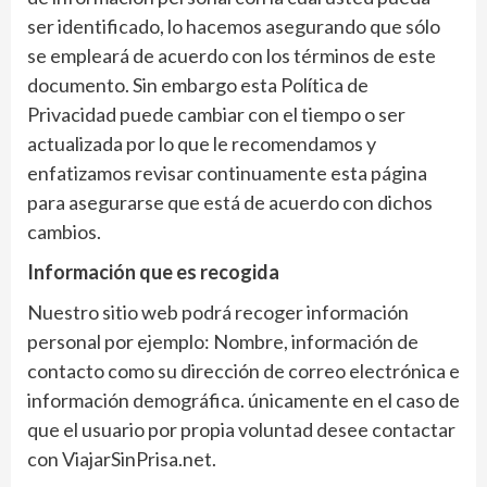
ser identificado, lo hacemos asegurando que sólo
se empleará de acuerdo con los términos de este
documento. Sin embargo esta Política de
Privacidad puede cambiar con el tiempo o ser
actualizada por lo que le recomendamos y
enfatizamos revisar continuamente esta página
para asegurarse que está de acuerdo con dichos
cambios.
Información que es recogida
Nuestro sitio web podrá recoger información
personal por ejemplo: Nombre, información de
contacto como su dirección de correo electrónica e
información demográfica. únicamente en el caso de
que el usuario por propia voluntad desee contactar
con ViajarSinPrisa.net.