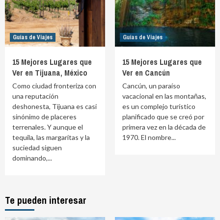
Guías de Viajes
Guías de Viajes
15 Mejores Lugares que
15 Mejores Lugares que
Ver en Tijuana, México
Ver en Cancún
Como ciudad fronteriza con
Cancún, un paraíso
una reputación
vacacional en las montañas,
deshonesta, Tijuana es casi
es un complejo turístico
sinónimo de placeres
planificado que se creó por
terrenales. Y aunque el
primera vez en la década de
tequila, las margaritas y la
1970. El nombre...
suciedad siguen
dominando,...
Te pueden interesar