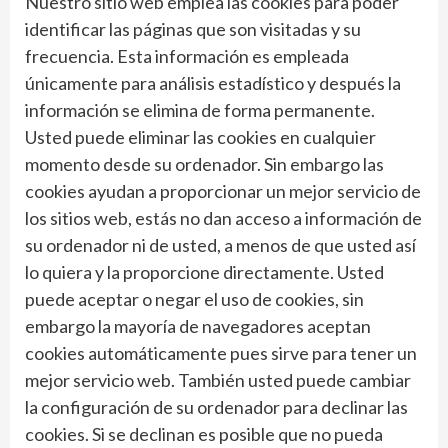
Nuestro sitio web emplea las cookies para poder
identificar las páginas que son visitadas y su
frecuencia. Esta información es empleada
únicamente para análisis estadístico y después la
información se elimina de forma permanente.
Usted puede eliminar las cookies en cualquier
momento desde su ordenador. Sin embargo las
cookies ayudan a proporcionar un mejor servicio de
los sitios web, estás no dan acceso a información de
su ordenador ni de usted, a menos de que usted así
lo quiera y la proporcione directamente. Usted
puede aceptar o negar el uso de cookies, sin
embargo la mayoría de navegadores aceptan
cookies automáticamente pues sirve para tener un
mejor servicio web. También usted puede cambiar
la configuración de su ordenador para declinar las
cookies. Si se declinan es posible que no pueda