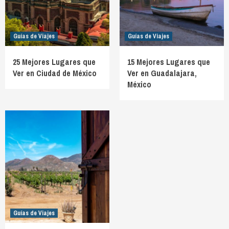
Guías de Viajes
Guías de Viajes
25 Mejores Lugares que
15 Mejores Lugares que
Ver en Ciudad de México
Ver en Guadalajara,
México
Guías de Viajes