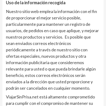
Uso de la información recogida
Nuestro sitio web emplea la información con el fin
de proporcionar el mejor servicio posible,
particularmente para mantener un registro de
usuarios, de pedidos en caso que aplique, y mejorar
nuestros productos y servicios. Es posible que
sean enviados correos electrónicos
periódicamente a través de nuestro sitio con
ofertas especiales, nuevos productos y otra
información publicitaria que consideremos
relevante para usted o que pueda brindarle algún
beneficio, estos correos electrónicos serán
enviados a la dirección que usted proporcione y
podrán ser cancelados en cualquier momento.
ViajarSinPrisa.net está altamente comprometido
para cumplir con el compromiso de mantener su