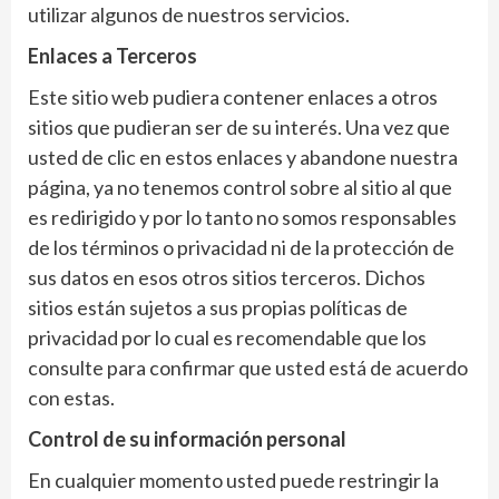
utilizar algunos de nuestros servicios.
Enlaces a Terceros
Este sitio web pudiera contener enlaces a otros
sitios que pudieran ser de su interés. Una vez que
usted de clic en estos enlaces y abandone nuestra
página, ya no tenemos control sobre al sitio al que
es redirigido y por lo tanto no somos responsables
de los términos o privacidad ni de la protección de
sus datos en esos otros sitios terceros. Dichos
sitios están sujetos a sus propias políticas de
privacidad por lo cual es recomendable que los
consulte para confirmar que usted está de acuerdo
con estas.
Control de su información personal
En cualquier momento usted puede restringir la