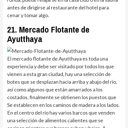
antes de dirigirse al restaurante del hotel para
cenar y tomar algo.
21. Mercado Flotante de
Ayutthaya
El mercado flotante de Ayutthaya es toda una
experiencia y debe ser visitado por todos los que
vienen a esta gran ciudad, hay una selección de
botes que se desplazan hacia arriba y abajo del río,
así como algunos que están amarrados a los
costados, finalmente se obtienen los puestos que
Se establecen en los caminos de madera a los lados.
En el centro del río hay varios barcos que venden
una selección de alimentos calientes que se