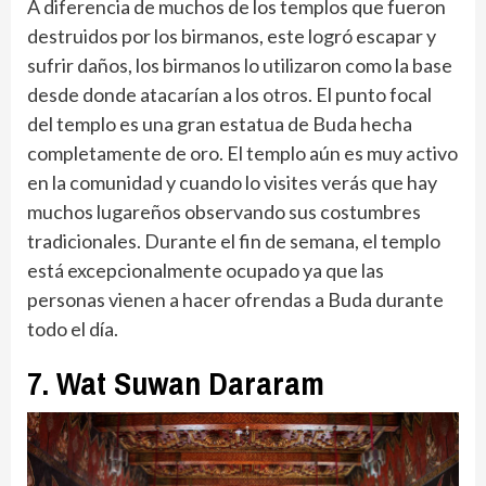
A diferencia de muchos de los templos que fueron
destruidos por los birmanos, este logró escapar y
sufrir daños, los birmanos lo utilizaron como la base
desde donde atacarían a los otros. El punto focal
del templo es una gran estatua de Buda hecha
completamente de oro. El templo aún es muy activo
en la comunidad y cuando lo visites verás que hay
muchos lugareños observando sus costumbres
tradicionales. Durante el fin de semana, el templo
está excepcionalmente ocupado ya que las
personas vienen a hacer ofrendas a Buda durante
todo el día.
7. Wat Suwan Dararam