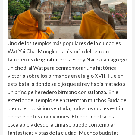
Uno de los templos más populares de la ciudad es
Wat Yai Chai Mongkol, la historia del templo
también es de igual interés. El rey Naresuan agregó
un chedi al Wat para conmemorar una histórica
victoria sobre los birmanos en el siglo XVII. Fue en
esta batalla donde se dijo que el rey había matado a
un príncipe heredero birmano con su lanza. En el
exterior del templo se encuentran muchos Buda de
piedra en posición sentada, todos los cuales están
en excelentes condiciones. El chedi central es
escalable y desde la cima se puede contemplar
fantásticas vistas de la ciudad. Muchos budistas