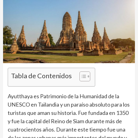
Tabla de Contenidos
Ayutthaya es Patrimonio de la Humanidad de la
UNESCO en Tailandia y un paraíso absoluto para los
turistas que aman su historia. Fue fundada en 1350
y fue la capital del Reino de Siam durante más de
cuatrocientos años. Durante este tiempo fue una
de las zonas urbanas más importantes del mundo y