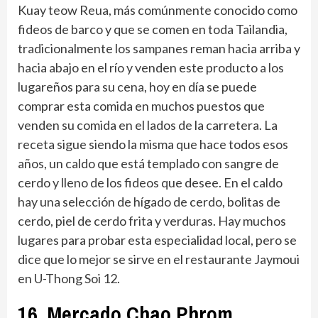
Kuay teow Reua, más comúnmente conocido como
fideos de barco y que se comen en toda Tailandia,
tradicionalmente los sampanes reman hacia arriba y
hacia abajo en el río y venden este producto a los
lugareños para su cena, hoy en día se puede
comprar esta comida en muchos puestos que
venden su comida en el lados de la carretera. La
receta sigue siendo la misma que hace todos esos
años, un caldo que está templado con sangre de
cerdo y lleno de los fideos que desee. En el caldo
hay una selección de hígado de cerdo, bolitas de
cerdo, piel de cerdo frita y verduras. Hay muchos
lugares para probar esta especialidad local, pero se
dice que lo mejor se sirve en el restaurante Jaymoui
en U-Thong Soi 12.
16. Mercado Chao Phrom