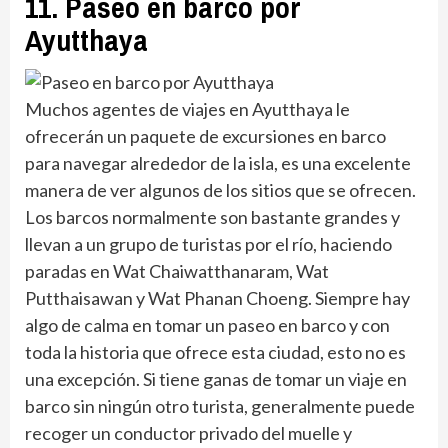
11. Paseo en barco por
Ayutthaya
Muchos agentes de viajes en Ayutthaya le
ofrecerán un paquete de excursiones en barco
para navegar alrededor de la isla, es una excelente
manera de ver algunos de los sitios que se ofrecen.
Los barcos normalmente son bastante grandes y
llevan a un grupo de turistas por el río, haciendo
paradas en Wat Chaiwatthanaram, Wat
Putthaisawan y Wat Phanan Choeng. Siempre hay
algo de calma en tomar un paseo en barco y con
toda la historia que ofrece esta ciudad, esto no es
una excepción. Si tiene ganas de tomar un viaje en
barco sin ningún otro turista, generalmente puede
recoger un conductor privado del muelle y