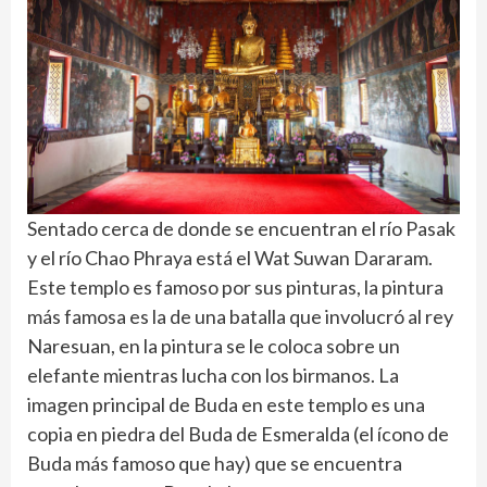
Sentado cerca de donde se encuentran el río Pasak
y el río Chao Phraya está el Wat Suwan Dararam.
Este templo es famoso por sus pinturas, la pintura
más famosa es la de una batalla que involucró al rey
Naresuan, en la pintura se le coloca sobre un
elefante mientras lucha con los birmanos. La
imagen principal de Buda en este templo es una
copia en piedra del Buda de Esmeralda (el ícono de
Buda más famoso que hay) que se encuentra