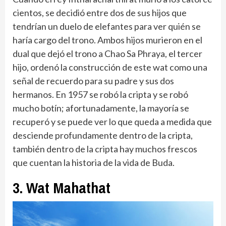
cientos, se decidió entre dos de sus hijos que
tendrían un duelo de elefantes para ver quién se
haría cargo del trono. Ambos hijos murieron en el
dual que dejó el trono a Chao Sa Phraya, el tercer
hijo, ordenó la construcción de este wat como una
señal de recuerdo para su padre y sus dos
hermanos. En 1957 se robó la cripta y se robó
mucho botín; afortunadamente, la mayoría se
recuperó y se puede ver lo que queda a medida que
desciende profundamente dentro de la cripta,
también dentro de la cripta hay muchos frescos
que cuentan la historia de la vida de Buda.
3. Wat Mahathat