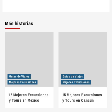
Más historias
Guías de Viajes
Guías de Viajes
Mejores Excursiones
Mejores Excursiones
15 Mejores Excursiones
15 Mejores Excursiones
y Tours en México
y Tours en Cancún