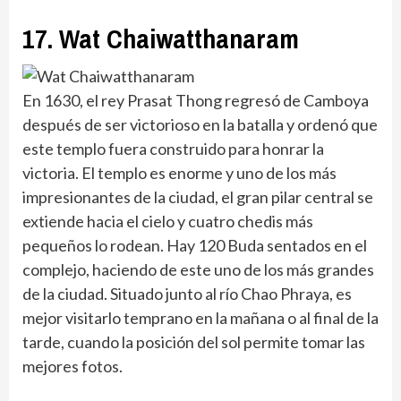
17. Wat Chaiwatthanaram
En 1630, el rey Prasat Thong regresó de Camboya
después de ser victorioso en la batalla y ordenó que
este templo fuera construido para honrar la
victoria. El templo es enorme y uno de los más
impresionantes de la ciudad, el gran pilar central se
extiende hacia el cielo y cuatro chedis más
pequeños lo rodean. Hay 120 Buda sentados en el
complejo, haciendo de este uno de los más grandes
de la ciudad. Situado junto al río Chao Phraya, es
mejor visitarlo temprano en la mañana o al final de la
tarde, cuando la posición del sol permite tomar las
mejores fotos.