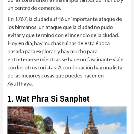
un centro de comercio.
En 1767, la ciudad sufrió un importante ataque de
los birmanos, un ataque que la ciudad no pudo
evitar y que terminó con el incendio de la ciudad.
Hoy en día, hay muchas ruinas de esta época
pasada para explorar, y hay mucho para
entretenerse mientras se hace un fascinante viaje
con los otros turistas. A continuación hay una lista
de las mejores cosas que puedes hacer en
Ayutthaya.
1. Wat Phra Si Sanphet