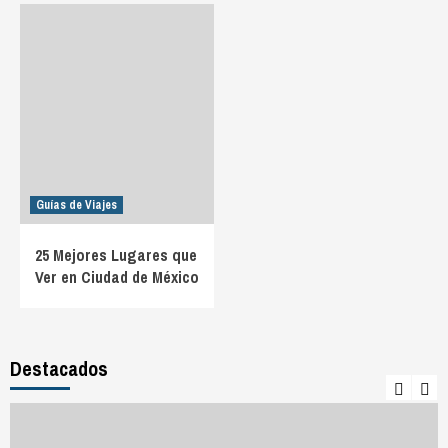
Guías de Viajes
25 Mejores Lugares que
Ver en Ciudad de México
Destacados