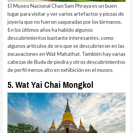
El Museo Nacional Chao Sam Phraya es un buen
lugar para visitar y ver varios artefactos y piezas de
joyería que no fueron saqueadas por los birmanos.
En los últimos años ha habido algunos
descubrimientos bastante interesantes, como
algunos artículos de oro que se descubrieron en las
excavaciones en Wat Mahathat. También hay varias
cabezas de Buda de piedra y otros descubrimientos
de perfil menos alto en exhibición en el museo.
5. Wat Yai Chai Mongkol