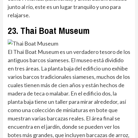
junto al río, este es un lugar tranquilo y uno para
relajarse.
23. Thai Boat Museum
El Thai Boat Museum es un verdadero tesoro de los
antiguos barcos siameses. El museo está dividido
en tres áreas. La planta baja del edificio uno exhibe
varios barcos tradicionales siameses, muchos de los
cuales tienen más de cien años y están hechos de
madera de teca o malabar. En el edificio dos, la
planta baja tiene un taller para mirar alrededor, así
como una colección de miniaturas en bote que
muestran varias barcazas reales. El área final se
encuentra en el jardín, donde se pueden ver los
botes más grandes, que incluyen barcazas de arroz,