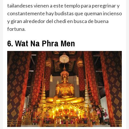
tailandeses vienen a este templo para peregrinar y
constantemente hay budistas que queman incienso
y giran alrededor del chedi en busca de buena
fortuna.
6. Wat Na Phra Men