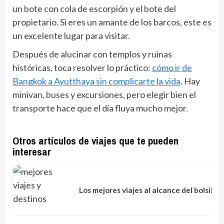
un bote con cola de escorpión y el bote del
propietario. Si eres un amante de los barcos, este es
un excelente lugar para visitar.
Después de alucinar con templos y ruinas
históricas, toca resolver lo práctico:
cómo ir de
Bangkok a Ayutthaya sin complicarte la vida
. Hay
minivan, buses y excursiones, pero elegir bien el
transporte hace que el día fluya mucho mejor.
Otros artículos de viajes que te pueden
interesar
Los mejores viajes al alcance del bolsillo