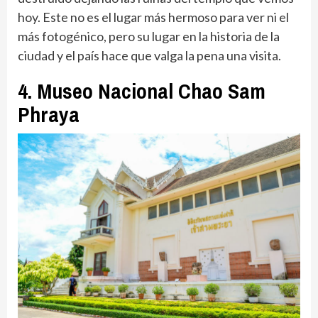
hoy. Este no es el lugar más hermoso para ver ni el
más fotogénico, pero su lugar en la historia de la
ciudad y el país hace que valga la pena una visita.
4. Museo Nacional Chao Sam
Phraya