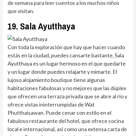
de semana para leer cuentos a los muchos niños
que visitan.
19. Sala Ayutthaya
Con toda la exploración que hay que hacer cuando
estás en la ciudad, puedes cansarte bastante, Sala
Ayutthaya es un lugar hermoso en el que quedarte
y un lugar donde puedes relajarte y mimarte. El
lujoso alojamiento boutique tiene algunas
habitaciones fabulosas y no mejores que las dúplex
que ofrecen una terraza privada que se abre al río y
ofrece vistas ininterrumpidas de Wat
Phutthaisawan. Puede cenar con estilo en el
fabuloso restaurante del hotel, que ofrece cocina
local e internacional, así como una extensa carta de