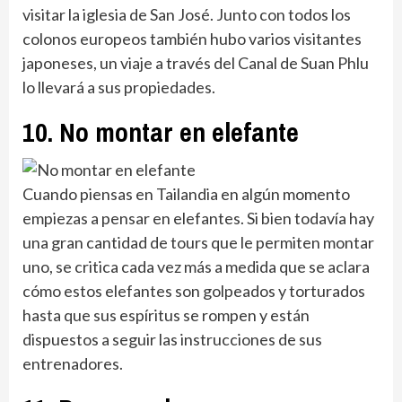
visitar la iglesia de San José. Junto con todos los
colonos europeos también hubo varios visitantes
japoneses, un viaje a través del Canal de Suan Phlu
lo llevará a sus propiedades.
10. No montar en elefante
Cuando piensas en Tailandia en algún momento
empiezas a pensar en elefantes. Si bien todavía hay
una gran cantidad de tours que le permiten montar
uno, se critica cada vez más a medida que se aclara
cómo estos elefantes son golpeados y torturados
hasta que sus espíritus se rompen y están
dispuestos a seguir las instrucciones de sus
entrenadores.