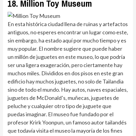
18. Million Toy Museum
En esta histórica ciudad llena de ruinas y artefactos
antiguos, no esperes encontrar un lugar como este,
sin embargo, ha estado aquí por mucho tiempo y es
muy popular. El nombre sugiere que puede haber
un millón de juguetes en este museo, lo que podría
ser una ligera exageración, pero ciertamente hay
muchos miles. Divididos en dos pisos en este gran
edificio hay muchos juguetes, no solo de Tailandia
sino de todo el mundo. Hay autos, naves espaciales,
juguetes de McDonald’s, muñecas, juguetes de
peluche y cualquier otro tipo de juguete que
puedas imaginar. El museo fue fundado por el
profesor Krirk Yoonpun, un famoso autor tailandés
que todavía visita el museo la mayoría de los fines