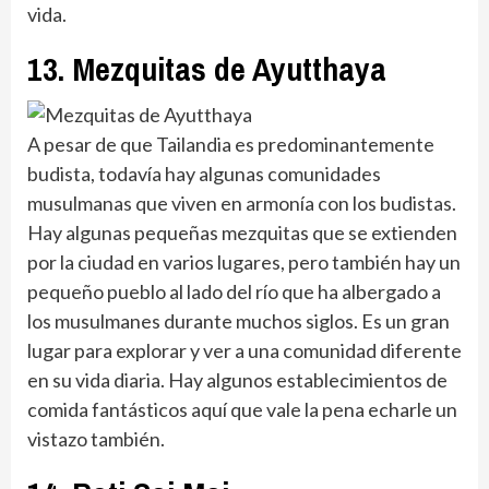
vida.
13. Mezquitas de Ayutthaya
A pesar de que Tailandia es predominantemente
budista, todavía hay algunas comunidades
musulmanas que viven en armonía con los budistas.
Hay algunas pequeñas mezquitas que se extienden
por la ciudad en varios lugares, pero también hay un
pequeño pueblo al lado del río que ha albergado a
los musulmanes durante muchos siglos. Es un gran
lugar para explorar y ver a una comunidad diferente
en su vida diaria. Hay algunos establecimientos de
comida fantásticos aquí que vale la pena echarle un
vistazo también.