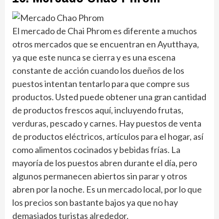
El mercado de Chai Phrom es diferente a muchos
otros mercados que se encuentran en Ayutthaya,
ya que este nunca se cierra y es una escena
constante de acción cuando los dueños de los
puestos intentan tentarlo para que compre sus
productos. Usted puede obtener una gran cantidad
de productos frescos aquí, incluyendo frutas,
verduras, pescado y carnes. Hay puestos de venta
de productos eléctricos, artículos para el hogar, así
como alimentos cocinados y bebidas frías. La
mayoría de los puestos abren durante el día, pero
algunos permanecen abiertos sin parar y otros
abren por la noche. Es un mercado local, por lo que
los precios son bastante bajos ya que no hay
demasiados turistas alrededor.