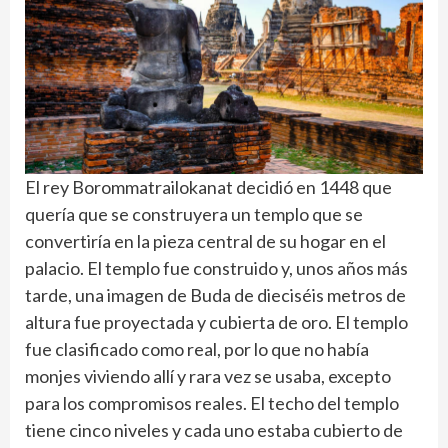
El rey Borommatrailokanat decidió en 1448 que
quería que se construyera un templo que se
convertiría en la pieza central de su hogar en el
palacio. El templo fue construido y, unos años más
tarde, una imagen de Buda de dieciséis metros de
altura fue proyectada y cubierta de oro. El templo
fue clasificado como real, por lo que no había
monjes viviendo allí y rara vez se usaba, excepto
para los compromisos reales. El techo del templo
tiene cinco niveles y cada uno estaba cubierto de