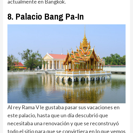
actualmente en Bangkok.
8. Palacio Bang Pa-In
Al rey Rama V le gustaba pasar sus vacaciones en
este palacio, hasta que un día descubrió que
necesitaba una renovación y que se reconstruyó
todo el sitio para que se convirtiera en lo que vemos