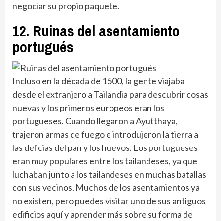
negociar su propio paquete.
12. Ruinas del asentamiento
portugués
Incluso en la década de 1500, la gente viajaba
desde el extranjero a Tailandia para descubrir cosas
nuevas y los primeros europeos eran los
portugueses. Cuando llegaron a Ayutthaya,
trajeron armas de fuego e introdujeron la tierra a
las delicias del pan y los huevos. Los portugueses
eran muy populares entre los tailandeses, ya que
luchaban junto a los tailandeses en muchas batallas
con sus vecinos. Muchos de los asentamientos ya
no existen, pero puedes visitar uno de sus antiguos
edificios aquí y aprender más sobre su forma de