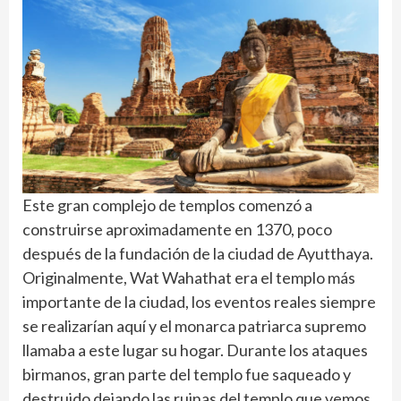
Este gran complejo de templos comenzó a
construirse aproximadamente en 1370, poco
después de la fundación de la ciudad de Ayutthaya.
Originalmente, Wat Wahathat era el templo más
importante de la ciudad, los eventos reales siempre
se realizarían aquí y el monarca patriarca supremo
llamaba a este lugar su hogar. Durante los ataques
birmanos, gran parte del templo fue saqueado y
destruido dejando las ruinas del templo que vemos