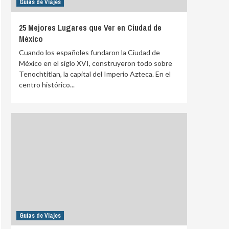
Guías de Viajes
25 Mejores Lugares que Ver en Ciudad de
México
Cuando los españoles fundaron la Ciudad de
México en el siglo XVI, construyeron todo sobre
Tenochtitlan, la capital del Imperio Azteca. En el
centro histórico...
Guías de Viajes