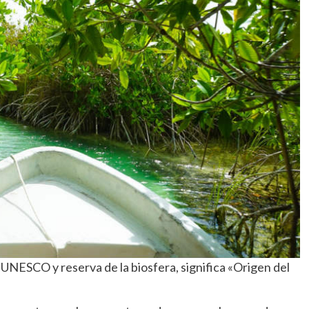
 UNESCO y reserva de la biosfera, significa «Origen del