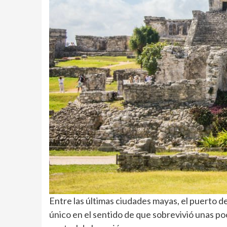
Entre las últimas ciudades mayas, el puerto d
único en el sentido de que sobrevivió unas p