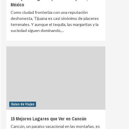
México
Como ciudad fronteriza con una reputación
deshonesta, Tijuana es casi sinónimo de placeres
terrenales. Y aunque el tequila, las margaritas y la
suciedad siguen dominando,...
Guías de Viajes
15 Mejores Lugares que Ver en Cancún
Cancún, un paraíso vacacional en las montañas, es