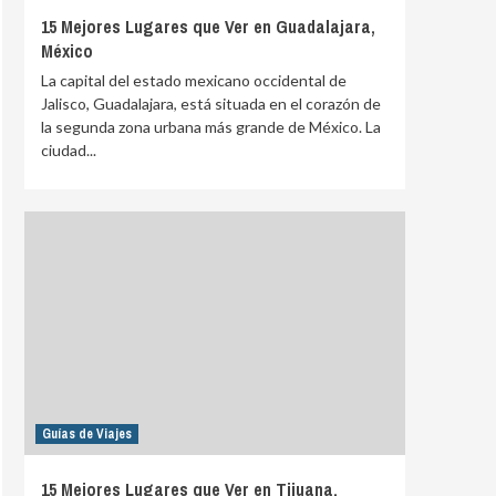
15 Mejores Lugares que Ver en Guadalajara,
México
La capital del estado mexicano occidental de
Jalisco, Guadalajara, está situada en el corazón de
la segunda zona urbana más grande de México. La
ciudad...
Guías de Viajes
15 Mejores Lugares que Ver en Tijuana,