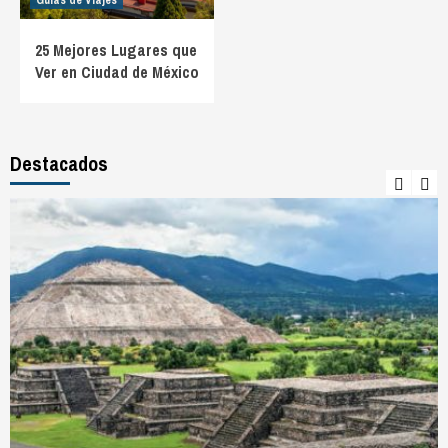
Guías de Viajes
25 Mejores Lugares que
Ver en Ciudad de México
Destacados