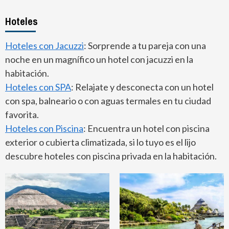
Hoteles
Hoteles con Jacuzzi
: Sorprende a tu pareja con una
noche en un magnífico un hotel con jacuzzi en la
habitación.
Hoteles con SPA
: Relajate y desconecta con un hotel
con spa, balneario o con aguas termales en tu ciudad
favorita.
Hoteles con Piscina
: Encuentra un hotel con piscina
exterior o cubierta climatizada, si lo tuyo es el lijo
descubre hoteles con piscina privada en la habitación.