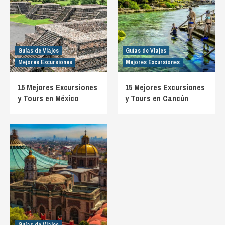
Guías de Viajes
Guías de Viajes
Mejores Excursiones
Mejores Excursiones
15 Mejores Excursiones
15 Mejores Excursiones
y Tours en México
y Tours en Cancún