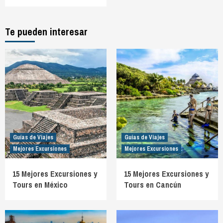
Te pueden interesar
Guías de Viajes
Guías de Viajes
Mejores Excursiones
Mejores Excursiones
15 Mejores Excursiones y
15 Mejores Excursiones y
Tours en México
Tours en Cancún