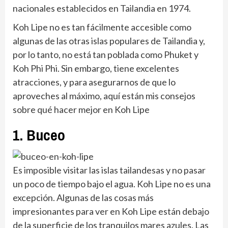
nacionales establecidos en Tailandia en 1974.
Koh Lipe no es tan fácilmente accesible como
algunas de las otras islas populares de Tailandia y,
por lo tanto, no está tan poblada como Phuket y
Koh Phi Phi. Sin embargo, tiene excelentes
atracciones, y para asegurarnos de que lo
aproveches al máximo, aquí están mis consejos
sobre qué hacer mejor en Koh Lipe
1. Buceo
Es imposible visitar las islas tailandesas y no pasar
un poco de tiempo bajo el agua. Koh Lipe no es una
excepción. Algunas de las cosas más
impresionantes para ver en Koh Lipe están debajo
de la superficie de los tranquilos mares azules. Las