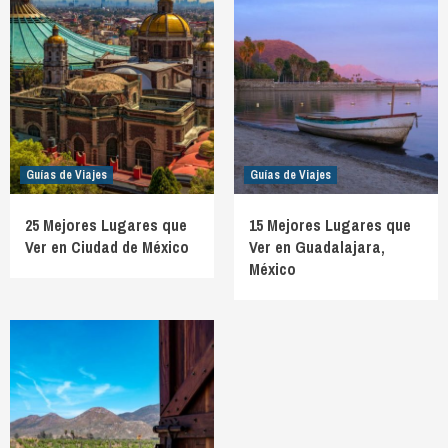
Guías de Viajes
Guías de Viajes
25 Mejores Lugares que
15 Mejores Lugares que
Ver en Ciudad de México
Ver en Guadalajara,
México