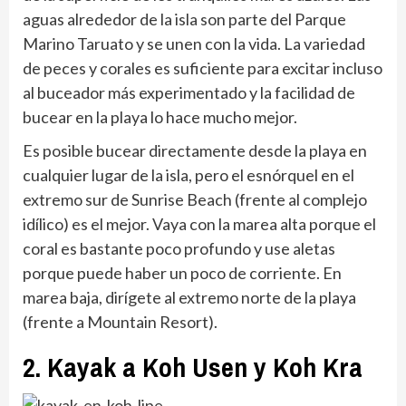
aguas alrededor de la isla son parte del Parque
Marino Taruato y se unen con la vida. La variedad
de peces y corales es suficiente para excitar incluso
al buceador más experimentado y la facilidad de
bucear en la playa lo hace mucho mejor.
Es posible bucear directamente desde la playa en
cualquier lugar de la isla, pero el esnórquel en el
extremo sur de Sunrise Beach (frente al complejo
idílico) es el mejor. Vaya con la marea alta porque el
coral es bastante poco profundo y use aletas
porque puede haber un poco de corriente. En
marea baja, dirígete al extremo norte de la playa
(frente a Mountain Resort).
2. Kayak a Koh Usen y Koh Kra