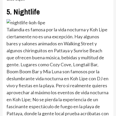
5. Nightlife
Tailandia es famosa por la vida nocturna y Koh Lipe
ciertamente no es una excepción. Hay algunos
bares y salones animados en Walking Street y
algunos chiringuitos en Pattaya y Sunrise Beach
que ofrecen buena música, bebidas y multitud de
gente. Lugares como Cozy Cove, Longtail Bar,
Boom Boom Bar y Mia Luna son famosos por la
deslumbrante vida nocturna en Koh Lipe con DJ en
vivo y fiestas en la playa. Pero si realmente quieres
aprovechar al máximo los eventos de vida nocturna
en Koh Lipe; No se pierda la experiencia de un
fascinante espectáculo de fuego en la playa de
Pattaya, donde la gente local prueba acróbatas con