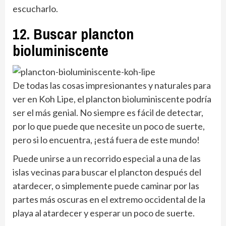
escucharlo.
12. Buscar plancton
bioluminiscente
De todas las cosas impresionantes y naturales para
ver en Koh Lipe, el plancton bioluminiscente podría
ser el más genial. No siempre es fácil de detectar,
por lo que puede que necesite un poco de suerte,
pero si lo encuentra, ¡está fuera de este mundo!
Puede unirse a un recorrido especial a una de las
islas vecinas para buscar el plancton después del
atardecer, o simplemente puede caminar por las
partes más oscuras en el extremo occidental de la
playa al atardecer y esperar un poco de suerte.