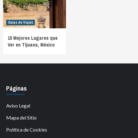
Guías de Viajes
15 Mejores Lugares que
Ver en Tijuana, México
Páginas
Aviso Legal
Mapa del Sitio
Política de Cookies