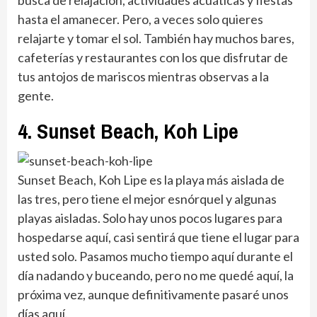
hasta el amanecer. Pero, a veces solo quieres
relajarte y tomar el sol. También hay muchos bares,
cafeterías y restaurantes con los que disfrutar de
tus antojos de mariscos mientras observas a la
gente.
4. Sunset Beach, Koh Lipe
Sunset Beach, Koh Lipe es la playa más aislada de
las tres, pero tiene el mejor esnórquel y algunas
playas aisladas. Solo hay unos pocos lugares para
hospedarse aquí, casi sentirá que tiene el lugar para
usted solo. Pasamos mucho tiempo aquí durante el
día nadando y buceando, pero no me quedé aquí, la
próxima vez, aunque definitivamente pasaré unos
días aquí.