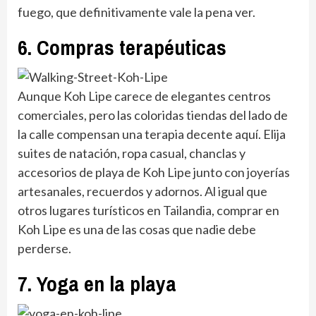
fuego, que definitivamente vale la pena ver.
6. Compras terapéuticas
Aunque Koh Lipe carece de elegantes centros
comerciales, pero las coloridas tiendas del lado de
la calle compensan una terapia decente aquí. Elija
suites de natación, ropa casual, chanclas y
accesorios de playa de Koh Lipe junto con joyerías
artesanales, recuerdos y adornos. Al igual que
otros lugares turísticos en Tailandia, comprar en
Koh Lipe es una de las cosas que nadie debe
perderse.
7. Yoga en la playa