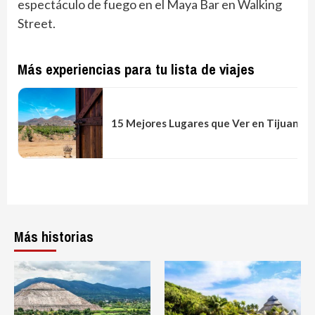
espectáculo de fuego en el Maya Bar en Walking
Street.
Más experiencias para tu lista de viajes
15 Mejores Lugares que Ver en Tijuana, 
Más historias