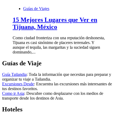
Guías de Viajes
15 Mejores Lugares que Ver en
Tijuana, México
Como ciudad fronteriza con una reputación deshonesta,
Tijuana es casi sinónimo de placeres terrenales. Y
aunque el tequila, las margaritas y la suciedad siguen
dominando,...
Guías de Viaje
Guía Tailandia
: Toda la información que necesitas para preparar y
organizar tu viaje a Tailandia.
Excursiones Desde
: Encuentra las excursiones más interesantes de
tus destinos favoritos.
Como ir Asia
: Descubre como desplazarse con los medios de
transporte desde los destinos de Asia.
Hoteles