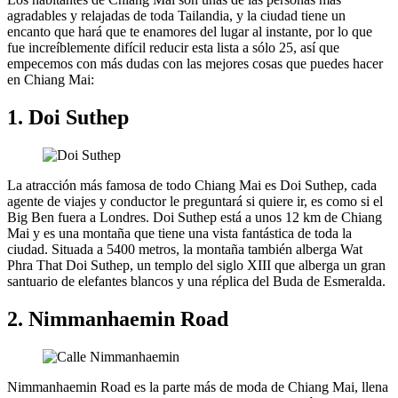
agradables y relajadas de toda Tailandia, y la ciudad tiene un
encanto que hará que te enamores del lugar al instante, por lo que
fue increíblemente difícil reducir esta lista a sólo 25, así que
empecemos con más dudas con las mejores cosas que puedes hacer
en Chiang Mai:
1. Doi Suthep
La atracción más famosa de todo Chiang Mai es Doi Suthep, cada
agente de viajes y conductor le preguntará si quiere ir, es como si el
Big Ben fuera a Londres. Doi Suthep está a unos 12 km de Chiang
Mai y es una montaña que tiene una vista fantástica de toda la
ciudad. Situada a 5400 metros, la montaña también alberga Wat
Phra That Doi Suthep, un templo del siglo XIII que alberga un gran
santuario de elefantes blancos y una réplica del Buda de Esmeralda.
2. Nimmanhaemin Road
Nimmanhaemin Road es la parte más de moda de Chiang Mai, llena