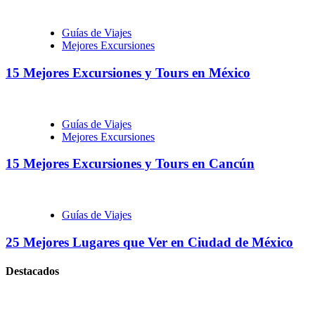
Guías de Viajes
Mejores Excursiones
15 Mejores Excursiones y Tours en México
Guías de Viajes
Mejores Excursiones
15 Mejores Excursiones y Tours en Cancún
Guías de Viajes
25 Mejores Lugares que Ver en Ciudad de México
Destacados