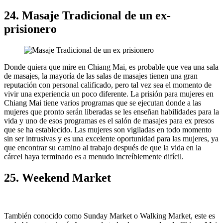
24. Masaje Tradicional de un ex-
prisionero
Donde quiera que mire en Chiang Mai, es probable que vea una sala
de masajes, la mayoría de las salas de masajes tienen una gran
reputación con personal calificado, pero tal vez sea el momento de
vivir una experiencia un poco diferente. La prisión para mujeres en
Chiang Mai tiene varios programas que se ejecutan donde a las
mujeres que pronto serán liberadas se les enseñan habilidades para la
vida y uno de esos programas es el salón de masajes para ex presos
que se ha establecido. Las mujeres son vigiladas en todo momento
sin ser intrusivas y es una excelente oportunidad para las mujeres, ya
que encontrar su camino al trabajo después de que la vida en la
cárcel haya terminado es a menudo increíblemente difícil.
25. Weekend Market
También conocido como Sunday Market o Walking Market, este es