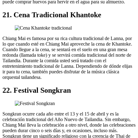
puede comprar huevos para hervir en el agua para su almuerzo.
21. Cena Tradicional Khantoke
Chiang Mai es famosa por su rica cultura tradicional de Lanna, por
lo que cuando esté en Chiang Mai aproveche la cena de Khantoke.
Cuando llegue a la cena, se sentará en el suelo en una gran mesa
redonda (llamada toke) y se servirá comida tradicional del norte de
Tailandia. Durante la comida usted será tratado con el
entretenimiento tradicional de Lanna. Dependiendo de dónde elijas
ir para tu cena, también puedes disfrutar de la música clásica
orquestal tailandesa.
22. Festival Songkran
Songkran ocurre cada año entre el 13 y el 15 de abril y es la
celebración tradicional del Año Nuevo de Tailandia. Sin embargo,
Chiang Mai lleva la celebración a otro nivel, donde las celebraciones
pueden durar cinco o seis días y, en ocasiones, incluso más.
Songkran tiene un significado religioso con la creencia de Thai de