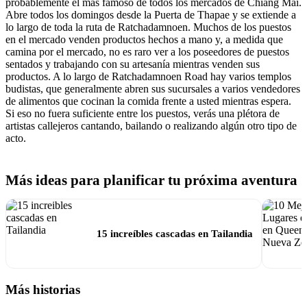
probablemente el más famoso de todos los mercados de Chiang Mai.
Abre todos los domingos desde la Puerta de Thapae y se extiende a
lo largo de toda la ruta de Ratchadamnoen. Muchos de los puestos
en el mercado venden productos hechos a mano y, a medida que
camina por el mercado, no es raro ver a los poseedores de puestos
sentados y trabajando con su artesanía mientras venden sus
productos. A lo largo de Ratchadamnoen Road hay varios templos
budistas, que generalmente abren sus sucursales a varios vendedores
de alimentos que cocinan la comida frente a usted mientras espera.
Si eso no fuera suficiente entre los puestos, verás una plétora de
artistas callejeros cantando, bailando o realizando algún otro tipo de
acto.
Más ideas para planificar tu próxima aventura
15 increíbles cascadas en Tailandia
Más historias