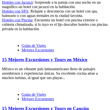
Hoteles con Jacuzzi
: Sorprende a tu pareja con una noche en un
magnífico un hotel con jacuzzi en la habitación.
Hoteles con SPA
: Relajate y desconecta con un hotel con spa,
balneario o con aguas termales en tu ciudad favorita.
Hoteles con Piscina
: Encuentra un hotel con piscina exterior o
cubierta climatizada, si lo tuyo es el lijo descubre hoteles con piscina
privada en la habitación.
Guías de Viajes
Mejores Excursiones
15 Mejores Excursiones y Tours en México
México es un vibrante país latinoamericano lleno de paisajes
asombrosos y experiencias únicas. Su excelente cocina atrae a
muchos turistas, al igual que sus playas...
Guías de Viajes
Mejores Excursiones
15 Mejores Excursiones y Tours en Cancún