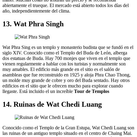
abiertamente el trueque. El mercado está abierto todos los días del
año, independientemente del clima.
13. Wat Phra Singh
Wat Phra Sing es un templo y monasterio budista que se fundó en el
siglo XIV. Conocido como el Templo del Buda de León, alberga
dos estatuas de Buda. Hay 700 monjes que viven en el templo que
vienen regularmente a hablar con los turistas y normalmente son
muy amables. El edificio más grande en el sitio es el salón de
asambleas que fue reconstruido en 1925 y aloja Phra Chao Thong,
un molde muy grande de cobre y oro del Buda sentado. Hay otros
edificios en el sitio que le ofrecen mucho para explorar cuando
llegaste. Está incluido el un increíble
Tour de Templos
14. Ruinas de Wat Chedi Luang
Conocido como el Templo de la Gran Estupa, Wat Chedi Luang son
las ruinas de un antiguo templo situado en el centro de Chaing Mai.