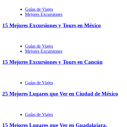
Guías de Viajes
Mejores Excursiones
15 Mejores Excursiones y Tours en México
Guías de Viajes
Mejores Excursiones
15 Mejores Excursiones y Tours en Cancún
Guías de Viajes
25 Mejores Lugares que Ver en Ciudad de México
Guías de Viajes
15 Mejores Lugares que Ver en Guadalajara,