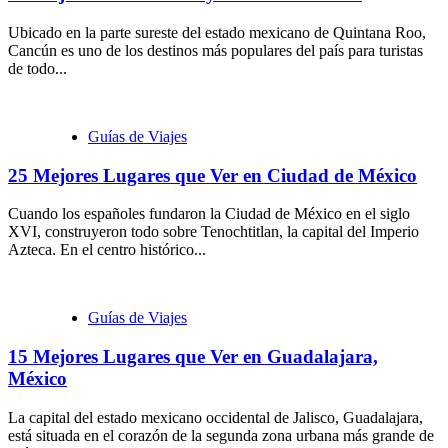
Ubicado en la parte sureste del estado mexicano de Quintana Roo,
Cancún es uno de los destinos más populares del país para turistas
de todo...
Guías de Viajes
25 Mejores Lugares que Ver en Ciudad de México
Cuando los españoles fundaron la Ciudad de México en el siglo
XVI, construyeron todo sobre Tenochtitlan, la capital del Imperio
Azteca. En el centro histórico...
Guías de Viajes
15 Mejores Lugares que Ver en Guadalajara,
México
La capital del estado mexicano occidental de Jalisco, Guadalajara,
está situada en el corazón de la segunda zona urbana más grande de