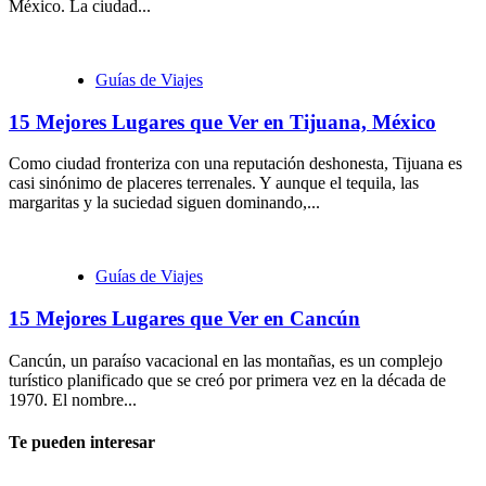
México. La ciudad...
Guías de Viajes
15 Mejores Lugares que Ver en Tijuana, México
Como ciudad fronteriza con una reputación deshonesta, Tijuana es
casi sinónimo de placeres terrenales. Y aunque el tequila, las
margaritas y la suciedad siguen dominando,...
Guías de Viajes
15 Mejores Lugares que Ver en Cancún
Cancún, un paraíso vacacional en las montañas, es un complejo
turístico planificado que se creó por primera vez en la década de
1970. El nombre...
Te pueden interesar