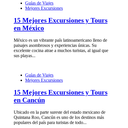
Guías de Viajes
Mejores Excursiones
15 Mejores Excursiones y Tours
en México
México es un vibrante país latinoamericano lleno de
paisajes asombrosos y experiencias únicas. Su
excelente cocina atrae a muchos turistas, al igual que
sus playas...
Guías de Viajes
Mejores Excursiones
15 Mejores Excursiones y Tours
en Cancún
Ubicado en la parte sureste del estado mexicano de
Quintana Roo, Cancún es uno de los destinos más
populares del país para turistas de todo...