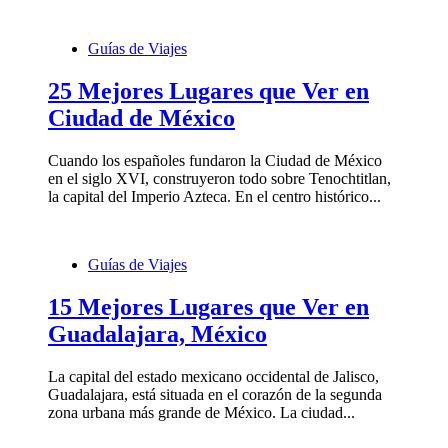
Guías de Viajes
25 Mejores Lugares que Ver en
Ciudad de México
Cuando los españoles fundaron la Ciudad de México
en el siglo XVI, construyeron todo sobre Tenochtitlan,
la capital del Imperio Azteca. En el centro histórico...
Guías de Viajes
15 Mejores Lugares que Ver en
Guadalajara, México
La capital del estado mexicano occidental de Jalisco,
Guadalajara, está situada en el corazón de la segunda
zona urbana más grande de México. La ciudad...