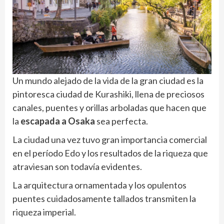
Un mundo alejado de la vida de la gran ciudad es la
pintoresca ciudad de Kurashiki, llena de preciosos
canales, puentes y orillas arboladas que hacen que
la
escapada a Osaka
sea perfecta.
La ciudad una vez tuvo gran importancia comercial
en el período Edo y los resultados de la riqueza que
atraviesan son todavía evidentes.
La arquitectura ornamentada y los opulentos
puentes cuidadosamente tallados transmiten la
riqueza imperial.