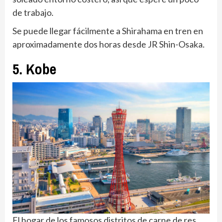
de trabajo.
Se puede llegar fácilmente a Shirahama en tren en
aproximadamente dos horas desde JR Shin-Osaka.
5. Kobe
El hogar de los famosos distritos de carne de res,