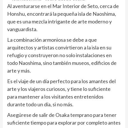
Al aventurarse en el Mar Interior de Seto, cerca de
Honshu, encontrará la pequeña isla de Naoshima,
que es una mezcla intrigante de arte moderno y
vanguardista.
La combinación armoniosa se debe a que
arquitectos y artistas convirtieron a la isla en su
refugio y construyeron no solo instalaciones en
todo Naoshima, sino también museos, edificios de
arte y más.
Es el viaje de un día perfecto para los amantes del
arte y los viajeros curiosos, y tiene lo suficiente
para mantener a los visitantes entretenidos
durante todo un día, si no más.
Asegúrese de salir de Osaka temprano para tener
suficiente tiempo para explorar por completo antes