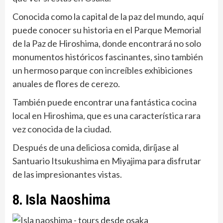
Conocida como la capital de la paz del mundo, aquí
puede conocer su historia en el Parque Memorial
de la Paz de Hiroshima, donde encontrará no solo
monumentos históricos fascinantes, sino también
un hermoso parque con increíbles exhibiciones
anuales de flores de cerezo.
También puede encontrar una fantástica cocina
local en Hiroshima, que es una característica rara
vez conocida de la ciudad.
Después de una deliciosa comida, diríjase al
Santuario Itsukushima en Miyajima para disfrutar
de las impresionantes vistas.
8. Isla Naoshima