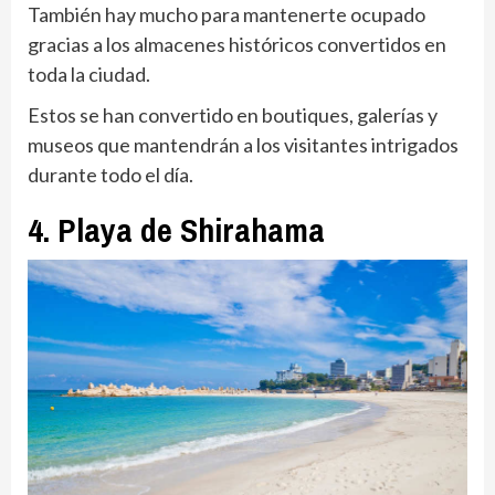
También hay mucho para mantenerte ocupado
gracias a los almacenes históricos convertidos en
toda la ciudad.
Estos se han convertido en boutiques, galerías y
museos que mantendrán a los visitantes intrigados
durante todo el día.
4. Playa de Shirahama