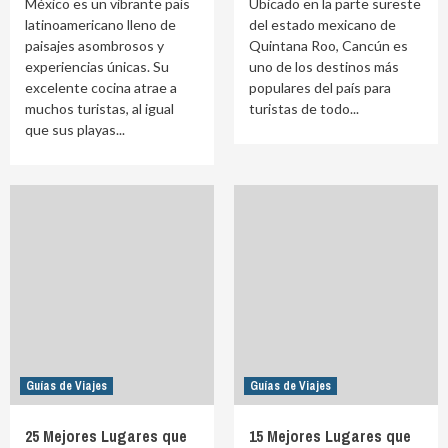
México es un vibrante país
Ubicado en la parte sureste
latinoamericano lleno de
del estado mexicano de
paisajes asombrosos y
Quintana Roo, Cancún es
experiencias únicas. Su
uno de los destinos más
excelente cocina atrae a
populares del país para
muchos turistas, al igual
turistas de todo...
que sus playas...
Guías de Viajes
Guías de Viajes
25 Mejores Lugares que
15 Mejores Lugares que