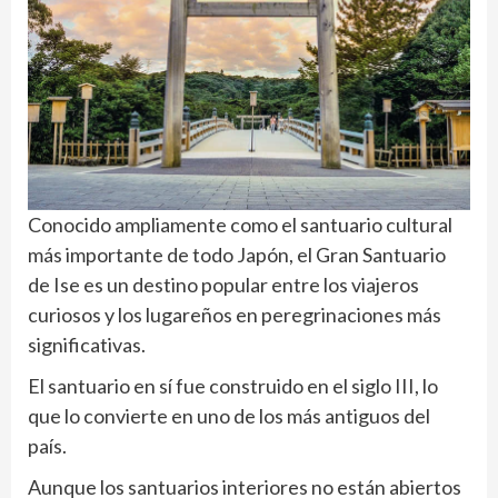
Conocido ampliamente como el santuario cultural
más importante de todo Japón, el Gran Santuario
de Ise es un destino popular entre los viajeros
curiosos y los lugareños en peregrinaciones más
significativas.
El santuario en sí fue construido en el siglo III, lo
que lo convierte en uno de los más antiguos del
país.
Aunque los santuarios interiores no están abiertos