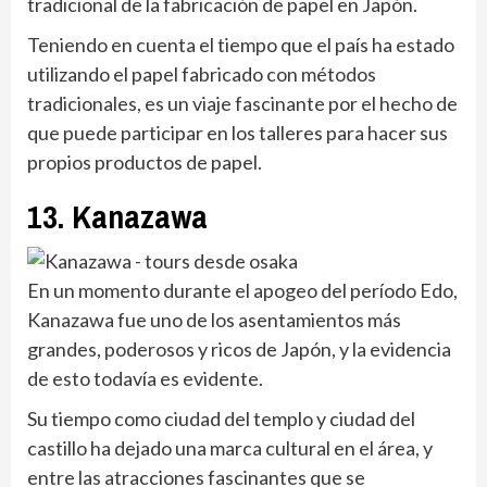
tradicional de la fabricación de papel en Japón.
Teniendo en cuenta el tiempo que el país ha estado
utilizando el papel fabricado con métodos
tradicionales, es un viaje fascinante por el hecho de
que puede participar en los talleres para hacer sus
propios productos de papel.
13. Kanazawa
En un momento durante el apogeo del período Edo,
Kanazawa fue uno de los asentamientos más
grandes, poderosos y ricos de Japón, y la evidencia
de esto todavía es evidente.
Su tiempo como ciudad del templo y ciudad del
castillo ha dejado una marca cultural en el área, y
entre las atracciones fascinantes que se