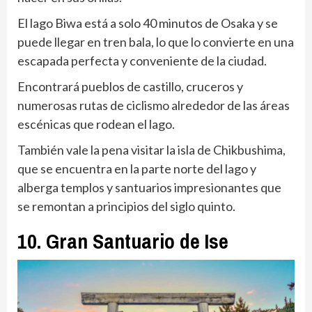
El lago Biwa está a solo 40 minutos de Osaka y se
puede llegar en tren bala, lo que lo convierte en una
escapada perfecta y conveniente de la ciudad.
Encontrará pueblos de castillo, cruceros y
numerosas rutas de ciclismo alrededor de las áreas
escénicas que rodean el lago.
También vale la pena visitar la isla de Chikbushima,
que se encuentra en la parte norte del lago y
alberga templos y santuarios impresionantes que
se remontan a principios del siglo quinto.
10. Gran Santuario de Ise