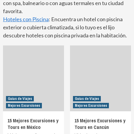
con spa, balneario o con aguas termales en tu ciudad
favorita.
Hoteles con Piscina
: Encuentra un hotel con piscina
exterior o cubierta climatizada, si lo tuyo es el lijo
descubre hoteles con piscina privada en la habitación.
Guías de Viajes
Guías de Viajes
Mejores Excursiones
Mejores Excursiones
15 Mejores Excursiones y
15 Mejores Excursiones y
Tours en México
Tours en Cancún