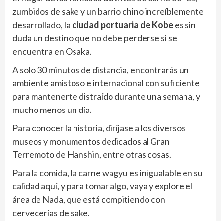
zumbidos de sake y un barrio chino increíblemente
desarrollado, la
ciudad portuaria de Kobe
es sin
duda un destino que no debe perderse si se
encuentra en Osaka.
A solo 30 minutos de distancia, encontrarás un
ambiente amistoso e internacional con suficiente
para mantenerte distraído durante una semana, y
mucho menos un día.
Para conocer la historia, diríjase a los diversos
museos y monumentos dedicados al Gran
Terremoto de Hanshin, entre otras cosas.
Para la comida, la carne wagyu es inigualable en su
calidad aquí, y para tomar algo, vaya y explore el
área de Nada, que está compitiendo con
cervecerías de sake.