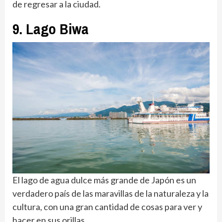
de regresar a la ciudad.
9. Lago Biwa
El lago de agua dulce más grande de Japón es un
verdadero país de las maravillas de la naturaleza y la
cultura, con una gran cantidad de cosas para ver y
hacer en sus orillas.