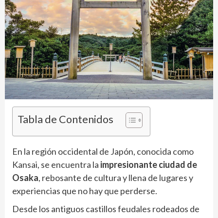
Tabla de Contenidos
En la región occidental de Japón, conocida como
Kansai, se encuentra la
impresionante ciudad de
Osaka
, rebosante de cultura y llena de lugares y
experiencias que no hay que perderse.
Desde los antiguos castillos feudales rodeados de