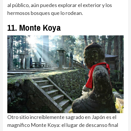
al público, aún puedes explorar el exterior y los
hermosos bosques que lo rodean.
11. Monte Koya
Otro sitio increíblemente sagrado en Japón es el
magnífico Monte Koya: el lugar de descanso final