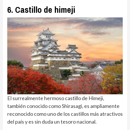
6. Castillo de himeji
El surrealmente hermoso castillo de Himeji,
también conocido como Shirasagi, es ampliamente
reconocido como uno de los castillos más atractivos
del país y es sin duda un tesoro nacional.