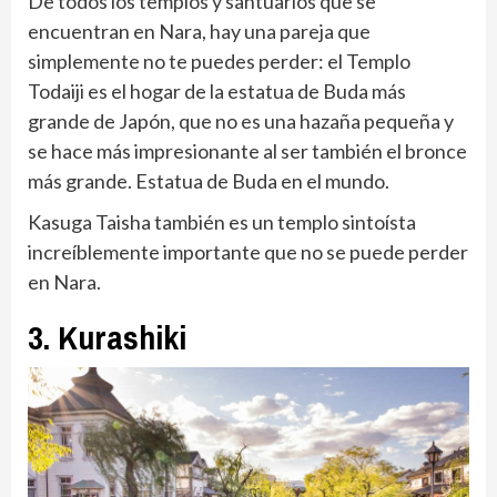
De todos los templos y santuarios que se
encuentran en Nara, hay una pareja que
simplemente no te puedes perder: el Templo
Todaiji es el hogar de la estatua de Buda más
grande de Japón, que no es una hazaña pequeña y
se hace más impresionante al ser también el bronce
más grande. Estatua de Buda en el mundo.
Kasuga Taisha también es un templo sintoísta
increíblemente importante que no se puede perder
en Nara.
3. Kurashiki