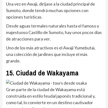
Una vez en Awaji, diríjase a la ciudad principal de
Sumoto, donde tendrá muchas opciones con
opciones turísticas.
Desde aguas termales naturales hasta el famoso y
majestuoso Castillo de Sumoto, hay unos pocos días
de atracciones para ver.
Uno de los más atractivos es el Awaji Yumebutai,
una colección de jardines que incluye el más
grande.
15. Ciudad de Wakayama
Gran parte de la ciudad de Wakayama está
construida en estilo feudal japonés tradicional y,
como tal, lo convierte en un destino cautivador