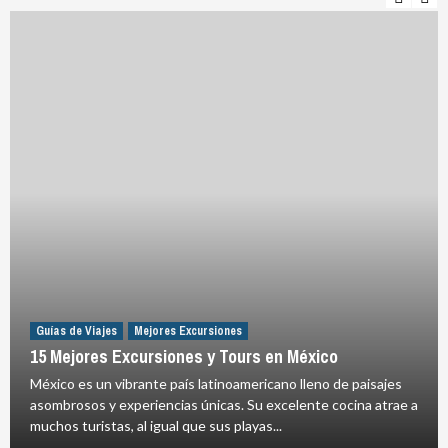
Guías de Viajes
Mejores Excursiones
15 Mejores Excursiones y Tours en México
México es un vibrante país latinoamericano lleno de paisajes
asombrosos y experiencias únicas. Su excelente cocina atrae a
muchos turistas, al igual que sus playas...