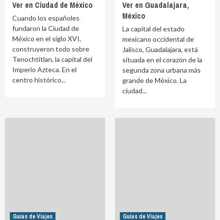
Ver en Ciudad de México
Ver en Guadalajara,
México
Cuando los españoles
fundaron la Ciudad de
La capital del estado
México en el siglo XVI,
mexicano occidental de
construyeron todo sobre
Jalisco, Guadalajara, está
Tenochtitlan, la capital del
situada en el corazón de la
Imperio Azteca. En el
segunda zona urbana más
centro histórico...
grande de México. La
ciudad...
Guías de Viajes
Guías de Viajes