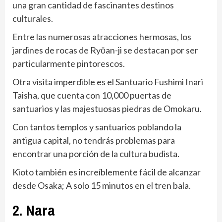
una gran cantidad de fascinantes destinos
culturales.
Entre las numerosas atracciones hermosas, los
jardines de rocas de Ryōan-ji se destacan por ser
particularmente pintorescos.
Otra visita imperdible es el Santuario Fushimi Inari
Taisha, que cuenta con 10,000 puertas de
santuarios y las majestuosas piedras de Omokaru.
Con tantos templos y santuarios poblando la
antigua capital, no tendrás problemas para
encontrar una porción de la cultura budista.
Kioto también es increíblemente fácil de alcanzar
desde Osaka; A solo 15 minutos en el tren bala.
2. Nara