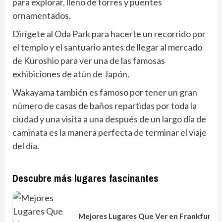
para explorar, lleno de torres y puentes
ornamentados.
Dirígete al Oda Park para hacerte un recorrido por
el templo y el santuario antes de llegar al mercado
de Kuroshio para ver una de las famosas
exhibiciones de atún de Japón.
Wakayama también es famoso por tener un gran
número de casas de baños repartidas por toda la
ciudad y una visita a una después de un largo día de
caminata es la manera perfecta de terminar el viaje
del día.
Descubre más lugares fascinantes
Mejores Lugares Que Ver en Frankfurt, 