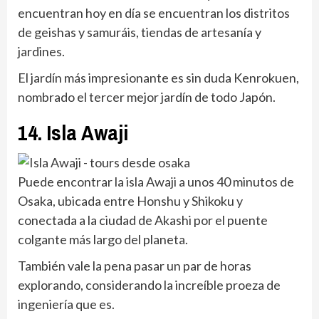
encuentran hoy en día se encuentran los distritos
de geishas y samuráis, tiendas de artesanía y
jardines.
El jardín más impresionante es sin duda Kenrokuen,
nombrado el tercer mejor jardín de todo Japón.
14. Isla Awaji
Puede encontrar la isla Awaji a unos 40 minutos de
Osaka, ubicada entre Honshu y Shikoku y
conectada a la ciudad de Akashi por el puente
colgante más largo del planeta.
También vale la pena pasar un par de horas
explorando, considerando la increíble proeza de
ingeniería que es.