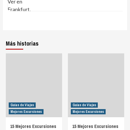
Más historias
Guías de Viajes
Guías de Viajes
Mejores Excursiones
Mejores Excursiones
15 Mejores Excursiones
15 Mejores Excursiones