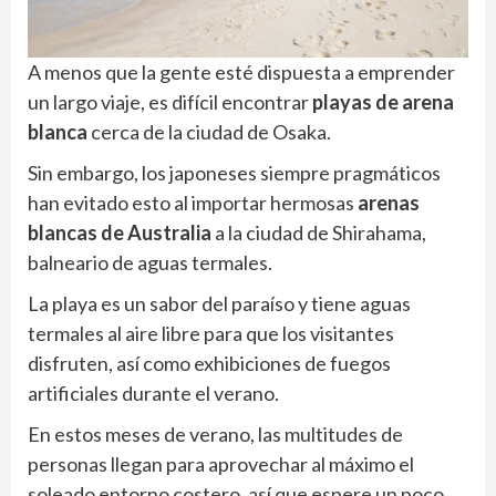
A menos que la gente esté dispuesta a emprender
un largo viaje, es difícil encontrar
playas de arena
blanca
cerca de la ciudad de Osaka.
Sin embargo, los japoneses siempre pragmáticos
han evitado esto al importar hermosas
arenas
blancas de Australia
a la ciudad de Shirahama,
balneario de aguas termales.
La playa es un sabor del paraíso y tiene aguas
termales al aire libre para que los visitantes
disfruten, así como exhibiciones de fuegos
artificiales durante el verano.
En estos meses de verano, las multitudes de
personas llegan para aprovechar al máximo el
soleado entorno costero, así que espere un poco