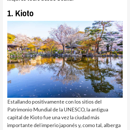
1. Kioto
Estallando positivamente con los sitios del
Patrimonio Mundial de la UNESCO, la antigua
capital de Kioto fue una vez la ciudad más
importante del imperio japonés y, como tal, alberga