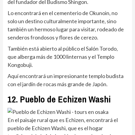
del fundador del Budismo Shingon.
Lo encontrará en el cementerio de Okunoin, no
solo un destino culturalmente importante, sino
también un hermoso lugar para visitar, rodeado de
senderos frondosos y flores de cerezo.
También está abierto al público el Salón Torodo,
que alberga más de 1000 linternas y el Templo
Kongobuji.
Aquí encontrará un impresionante templo budista
con el jardín de rocas más grande de Japón.
12. Pueblo de Echizen Washi
En el paisaje rural que es Echizen, encontrará el
pueblo de Echizen Washi, que es el hogar