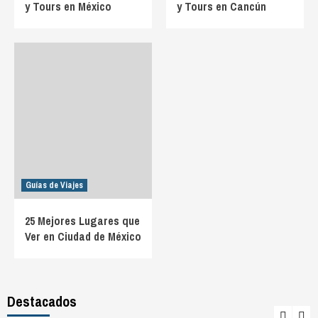
y Tours en México
y Tours en Cancún
Guías de Viajes
25 Mejores Lugares que
Ver en Ciudad de México
Destacados