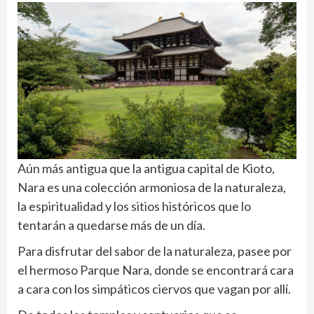
Aún más antigua que la antigua capital de Kioto,
Nara es una colección armoniosa de la naturaleza,
la espiritualidad y los sitios históricos que lo
tentarán a quedarse más de un día.
Para disfrutar del sabor de la naturaleza, pasee por
el hermoso Parque Nara, donde se encontrará cara
a cara con los simpáticos ciervos que vagan por allí.