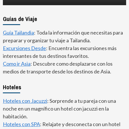
Guías de Viaje
Guía Tailandia
: Toda la información que necesitas para
preparar y organizar tu viaje a Tailandia.
Excursiones Desde
: Encuentra las excursiones más
interesantes de tus destinos favoritos.
Como ir Asia
: Descubre como desplazarse con los
medios de transporte desde los destinos de Asia.
Hoteles
Hoteles con Jacuzzi
: Sorprende a tu pareja con una
noche en un magnífico un hotel con jacuzzi en la
habitación.
Hoteles con SPA
: Relajate y desconecta con un hotel