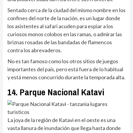
Sentado cerca de la ciudad del mismo nombre en los
confines del norte de la nación, es un lugar donde
los asistentes al safari acuden para espiar a los
curiosos monos colobos en las ramas, o admirar las
briznas rosadas de las bandadas de flamencos
contra los abrevaderos.
No es tan famoso como los otros sitios de juegos
importantes del país, pero está fuera de lo habitual
y está menos concurrido durante la temporada alta.
14. Parque Nacional Katavi
La joya de la región de Katavi en el oeste es una
vasta llanura de inundación que llega hasta donde