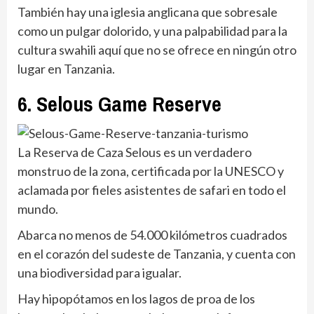
También hay una iglesia anglicana que sobresale
como un pulgar dolorido, y una palpabilidad para la
cultura swahili aquí que no se ofrece en ningún otro
lugar en Tanzania.
6. Selous Game Reserve
La Reserva de Caza Selous es un verdadero
monstruo de la zona, certificada por la UNESCO y
aclamada por fieles asistentes de safari en todo el
mundo.
Abarca no menos de 54.000 kilómetros cuadrados
en el corazón del sudeste de Tanzania, y cuenta con
una biodiversidad para igualar.
Hay hipopótamos en los lagos de proa de los