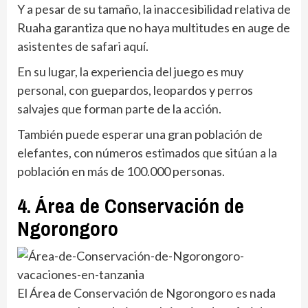
Y a pesar de su tamaño, la inaccesibilidad relativa de
Ruaha garantiza que no haya multitudes en auge de
asistentes de safari aquí.
En su lugar, la experiencia del juego es muy
personal, con guepardos, leopardos y perros
salvajes que forman parte de la acción.
También puede esperar una gran población de
elefantes, con números estimados que sitúan a la
población en más de 100.000 personas.
4. Área de Conservación de
Ngorongoro
El Área de Conservación de Ngorongoro es nada