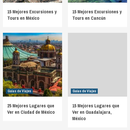
15 Mejores Excursiones y
15 Mejores Excursiones y
Tours en México
Tours en Cancún
Guías de Viajes
Guías de Viajes
25 Mejores Lugares que
15 Mejores Lugares que
Ver en Ciudad de México
Ver en Guadalajara,
México