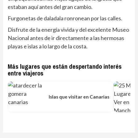
estaban aquí antes del gran cambio.
Furgonetas de daladala ronronean por las calles.
Disfrute de la energía vivida y del excelente Museo
Nacional antes de ir directamente a las hermosas
playas e islas a lo largo de la costa.
Más lugares que están despertando interés
entre viajeros
Islas que visitar en Canarias