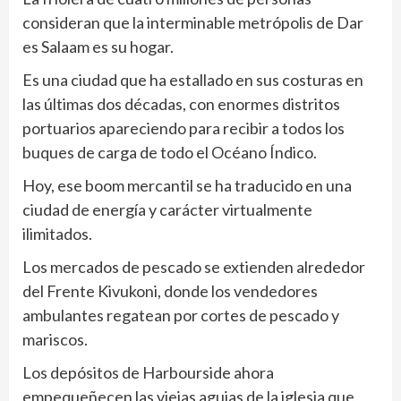
consideran que la interminable metrópolis de Dar
es Salaam es su hogar.
Es una ciudad que ha estallado en sus costuras en
las últimas dos décadas, con enormes distritos
portuarios apareciendo para recibir a todos los
buques de carga de todo el Océano Índico.
Hoy, ese boom mercantil se ha traducido en una
ciudad de energía y carácter virtualmente
ilimitados.
Los mercados de pescado se extienden alrededor
del Frente Kivukoni, donde los vendedores
ambulantes regatean por cortes de pescado y
mariscos.
Los depósitos de Harbourside ahora
empequeñecen las viejas agujas de la iglesia que