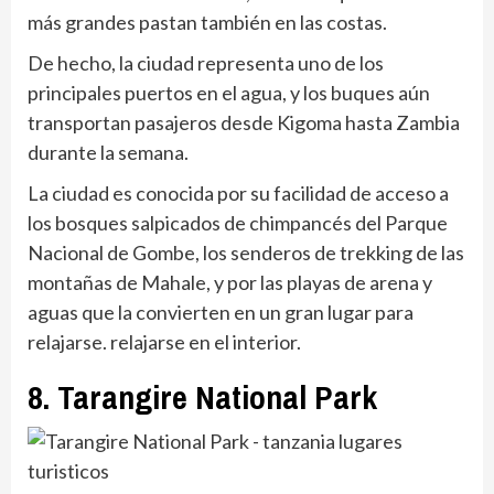
más grandes pastan también en las costas.
De hecho, la ciudad representa uno de los
principales puertos en el agua, y los buques aún
transportan pasajeros desde Kigoma hasta Zambia
durante la semana.
La ciudad es conocida por su facilidad de acceso a
los bosques salpicados de chimpancés del Parque
Nacional de Gombe, los senderos de trekking de las
montañas de Mahale, y por las playas de arena y
aguas que la convierten en un gran lugar para
relajarse. relajarse en el interior.
8. Tarangire National Park