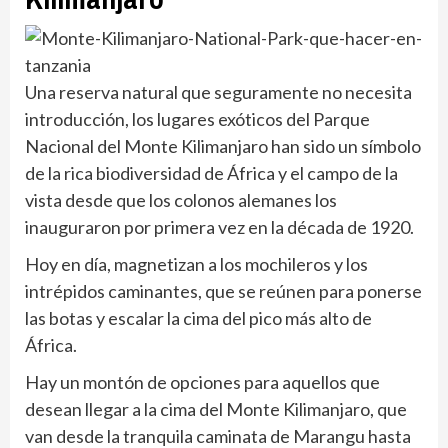
Una reserva natural que seguramente no necesita
introducción, los lugares exóticos del Parque
Nacional del Monte Kilimanjaro han sido un símbolo
de la rica biodiversidad de África y el campo de la
vista desde que los colonos alemanes los
inauguraron por primera vez en la década de 1920.
Hoy en día, magnetizan a los mochileros y los
intrépidos caminantes, que se reúnen para ponerse
las botas y escalar la cima del pico más alto de
África.
Hay un montón de opciones para aquellos que
desean llegar a la cima del Monte Kilimanjaro, que
van desde la tranquila caminata de Marangu hasta