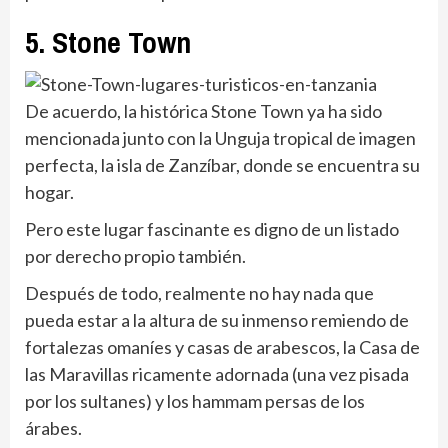
5. Stone Town
De acuerdo, la histórica Stone Town ya ha sido
mencionada junto con la Unguja tropical de imagen
perfecta, la isla de Zanzíbar, donde se encuentra su
hogar.
Pero este lugar fascinante es digno de un listado
por derecho propio también.
Después de todo, realmente no hay nada que
pueda estar a la altura de su inmenso remiendo de
fortalezas omaníes y casas de arabescos, la Casa de
las Maravillas ricamente adornada (una vez pisada
por los sultanes) y los hammam persas de los
árabes.