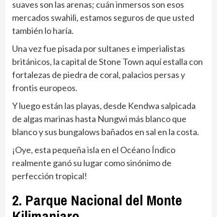
suaves son las arenas; cuán inmersos son esos
mercados swahili, estamos seguros de que usted
también lo haría.
Una vez fue pisada por sultanes e imperialistas
británicos, la capital de Stone Town aquí estalla con
fortalezas de piedra de coral, palacios persas y
frontis europeos.
Y luego están las playas, desde Kendwa salpicada
de algas marinas hasta Nungwi más blanco que
blanco y sus bungalows bañados en sal en la costa.
¡Oye, esta pequeña isla en el Océano Índico
realmente ganó su lugar como sinónimo de
perfección tropical!
2. Parque Nacional del Monte
Kilimanjaro