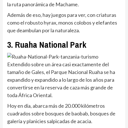
la ruta panorámica de Machame.
Además de eso, hay juegos para ver, con criaturas
como el robusto hyrax, monos colobos y elefantes
que deambulan por la naturaleza.
3. Ruaha National Park
Extendido sobre un área casi exactamente del
tamaño de Gales, el Parque Nacional Ruaha se ha
expandido y expandido a lo largo de los años para
convertirse en la reserva de caza más grande de
toda África Oriental.
Hoy en día, abarca más de 20.000 kilómetros
cuadrados sobre bosques de baobab, bosques de
galería y planicies salpicadas de acacia.