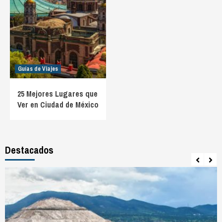
Guías de Viajes
25 Mejores Lugares que
Ver en Ciudad de México
Destacados