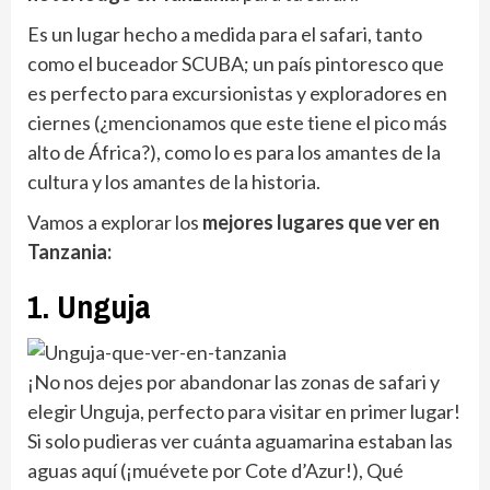
Es un lugar hecho a medida para el safari, tanto
como el buceador SCUBA; un país pintoresco que
es perfecto para excursionistas y exploradores en
ciernes (¿mencionamos que este tiene el pico más
alto de África?), como lo es para los amantes de la
cultura y los amantes de la historia.
Vamos a explorar los
mejores lugares que ver en
Tanzania:
1. Unguja
¡No nos dejes por abandonar las zonas de safari y
elegir Unguja, perfecto para visitar en primer lugar!
Si solo pudieras ver cuánta aguamarina estaban las
aguas aquí (¡muévete por Cote d’Azur!), Qué