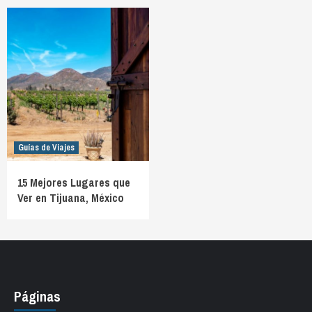
Guías de Viajes
15 Mejores Lugares que
Ver en Tijuana, México
Páginas