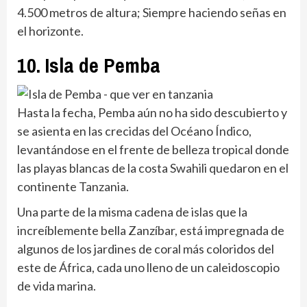
4.500 metros de altura; Siempre haciendo señas en
el horizonte.
10. Isla de Pemba
Hasta la fecha, Pemba aún no ha sido descubierto y
se asienta en las crecidas del Océano Índico,
levantándose en el frente de belleza tropical donde
las playas blancas de la costa Swahili quedaron en el
continente Tanzania.
Una parte de la misma cadena de islas que la
increíblemente bella Zanzíbar, está impregnada de
algunos de los jardines de coral más coloridos del
este de África, cada uno lleno de un caleidoscopio
de vida marina.