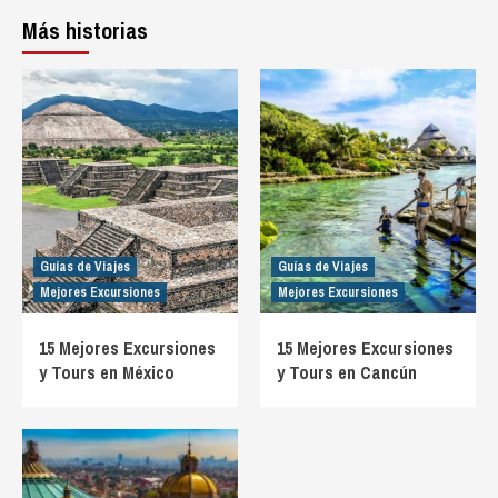
Más historias
Guías de Viajes
Guías de Viajes
Mejores Excursiones
Mejores Excursiones
15 Mejores Excursiones
15 Mejores Excursiones
y Tours en México
y Tours en Cancún