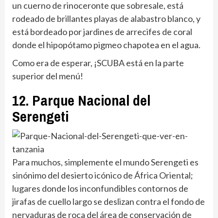
un cuerno de rinoceronte que sobresale, está
rodeado de brillantes playas de alabastro blanco, y
está bordeado por jardines de arrecifes de coral
donde el hipopótamo pigmeo chapotea en el agua.
Como era de esperar, ¡SCUBA está en la parte
superior del menú!
12. Parque Nacional del
Serengeti
Para muchos, simplemente el mundo Serengeti es
sinónimo del desierto icónico de África Oriental;
lugares donde los inconfundibles contornos de
jirafas de cuello largo se deslizan contra el fondo de
nervaduras de roca del área de conservación de