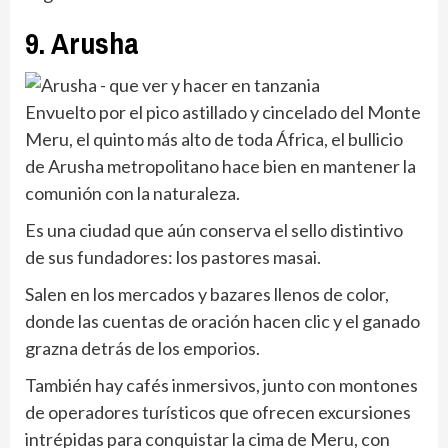
9. Arusha
Envuelto por el pico astillado y cincelado del Monte
Meru, el quinto más alto de toda África, el bullicio
de Arusha metropolitano hace bien en mantener la
comunión con la naturaleza.
Es una ciudad que aún conserva el sello distintivo
de sus fundadores: los pastores masai.
Salen en los mercados y bazares llenos de color,
donde las cuentas de oración hacen clic y el ganado
grazna detrás de los emporios.
También hay cafés inmersivos, junto con montones
de operadores turísticos que ofrecen excursiones
intrépidas para conquistar la cima de Meru, con