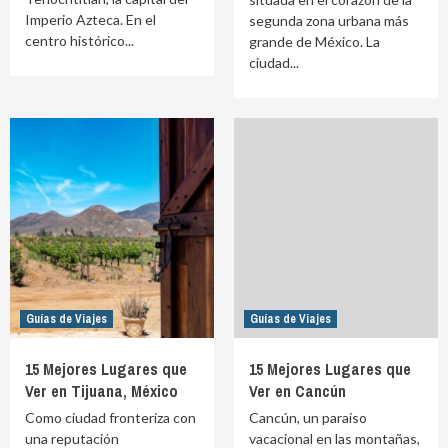
Imperio Azteca. En el
segunda zona urbana más
centro histórico...
grande de México. La
ciudad...
Guías de Viajes
Guías de Viajes
15 Mejores Lugares que
15 Mejores Lugares que
Ver en Tijuana, México
Ver en Cancún
Como ciudad fronteriza con
Cancún, un paraíso
una reputación
vacacional en las montañas,