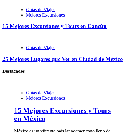
Guías de Viajes
Mejores Excursiones
15 Mejores Excursiones y Tours en Cancún
Guías de Viajes
25 Mejores Lugares que Ver en Ciudad de México
Destacados
Guías de Viajes
Mejores Excursiones
15 Mejores Excursiones y Tours
en México
México es un vibrante país latinoamericano lleno de