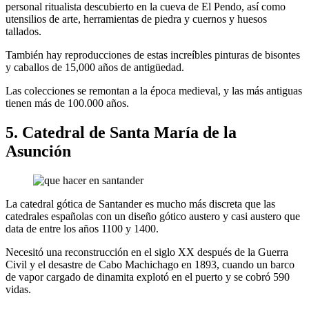
personal ritualista descubierto en la cueva de El Pendo, así como
utensilios de arte, herramientas de piedra y cuernos y huesos
tallados.
También hay reproducciones de estas increíbles pinturas de bisontes
y caballos de 15,000 años de antigüedad.
Las colecciones se remontan a la época medieval, y las más antiguas
tienen más de 100.000 años.
5. Catedral de Santa María de la
Asunción
La catedral gótica de Santander es mucho más discreta que las
catedrales españolas con un diseño gótico austero y casi austero que
data de entre los años 1100 y 1400.
Necesitó una reconstrucción en el siglo XX después de la Guerra
Civil y el desastre de Cabo Machichago en 1893, cuando un barco
de vapor cargado de dinamita explotó en el puerto y se cobró 590
vidas.