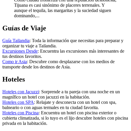
Tijuana es casi sinónimo de placeres terrenales. Y
aunque el tequila, las margaritas y la suciedad siguen
dominando,...
Guías de Viaje
Guía Tailandia
: Toda la información que necesitas para preparar y
organizar tu viaje a Tailandia.
Excursiones Desde
: Encuentra las excursiones más interesantes de
tus destinos favoritos.
Como ir Asia
: Descubre como desplazarse con los medios de
transporte desde los destinos de Asia.
Hoteles
Hoteles con Jacuzzi
: Sorprende a tu pareja con una noche en un
magnífico un hotel con jacuzzi en la habitación.
Hoteles con SPA
: Relajate y desconecta con un hotel con spa,
balneario o con aguas termales en tu ciudad favorita.
Hoteles con Piscina
: Encuentra un hotel con piscina exterior o
cubierta climatizada, si lo tuyo es el lijo descubre hoteles con piscina
privada en la habitación.