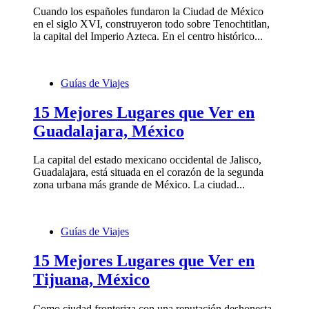
Cuando los españoles fundaron la Ciudad de México
en el siglo XVI, construyeron todo sobre Tenochtitlan,
la capital del Imperio Azteca. En el centro histórico...
Guías de Viajes
15 Mejores Lugares que Ver en
Guadalajara, México
La capital del estado mexicano occidental de Jalisco,
Guadalajara, está situada en el corazón de la segunda
zona urbana más grande de México. La ciudad...
Guías de Viajes
15 Mejores Lugares que Ver en
Tijuana, México
Como ciudad fronteriza con una reputación deshonesta,