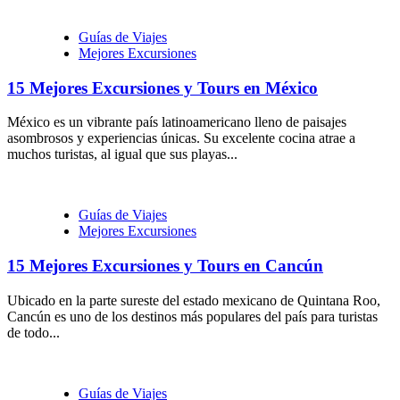
Guías de Viajes
Mejores Excursiones
15 Mejores Excursiones y Tours en México
México es un vibrante país latinoamericano lleno de paisajes
asombrosos y experiencias únicas. Su excelente cocina atrae a
muchos turistas, al igual que sus playas...
Guías de Viajes
Mejores Excursiones
15 Mejores Excursiones y Tours en Cancún
Ubicado en la parte sureste del estado mexicano de Quintana Roo,
Cancún es uno de los destinos más populares del país para turistas
de todo...
Guías de Viajes