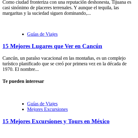
Como ciudad fronteriza con una reputación deshonesta, Tijuana es
casi sinónimo de placeres terrenales. Y aunque el tequila, las
margaritas y la suciedad siguen dominando,...
Guías de Viajes
15 Mejores Lugares que Ver en Cancún
Cancún, un paraíso vacacional en las montañas, es un complejo
turístico planificado que se creó por primera vez en la década de
1970. El nombre...
Te pueden interesar
Guías de Viajes
Mejores Excursiones
15 Mejores Excursiones y Tours en México