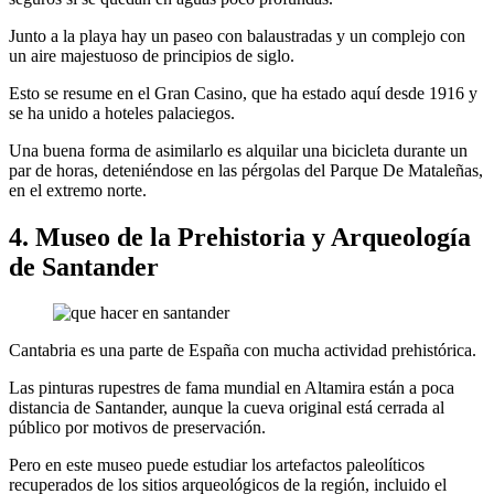
Junto a la playa hay un paseo con balaustradas y un complejo con
un aire majestuoso de principios de siglo.
Esto se resume en el Gran Casino, que ha estado aquí desde 1916 y
se ha unido a hoteles palaciegos.
Una buena forma de asimilarlo es alquilar una bicicleta durante un
par de horas, deteniéndose en las pérgolas del Parque De Mataleñas,
en el extremo norte.
4. Museo de la Prehistoria y Arqueología
de Santander
Cantabria es una parte de España con mucha actividad prehistórica.
Las pinturas rupestres de fama mundial en Altamira están a poca
distancia de Santander, aunque la cueva original está cerrada al
público por motivos de preservación.
Pero en este museo puede estudiar los artefactos paleolíticos
recuperados de los sitios arqueológicos de la región, incluido el