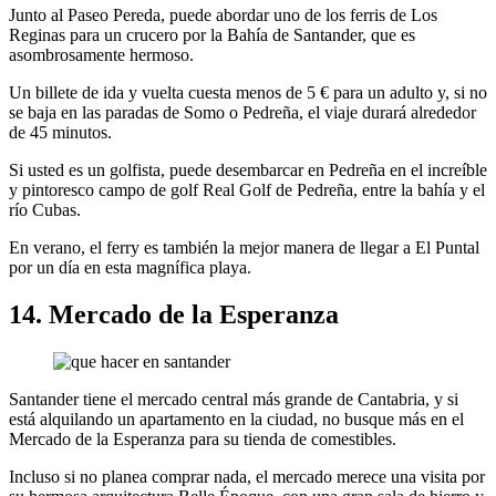
Junto al Paseo Pereda, puede abordar uno de los ferris de Los
Reginas para un crucero por la Bahía de Santander, que es
asombrosamente hermoso.
Un billete de ida y vuelta cuesta menos de 5 € para un adulto y, si no
se baja en las paradas de Somo o Pedreña, el viaje durará alrededor
de 45 minutos.
Si usted es un golfista, puede desembarcar en Pedreña en el increíble
y pintoresco campo de golf Real Golf de Pedreña, entre la bahía y el
río Cubas.
En verano, el ferry es también la mejor manera de llegar a El Puntal
por un día en esta magnífica playa.
14. Mercado de la Esperanza
Santander tiene el mercado central más grande de Cantabria, y si
está alquilando un apartamento en la ciudad, no busque más en el
Mercado de la Esperanza para su tienda de comestibles.
Incluso si no planea comprar nada, el mercado merece una visita por