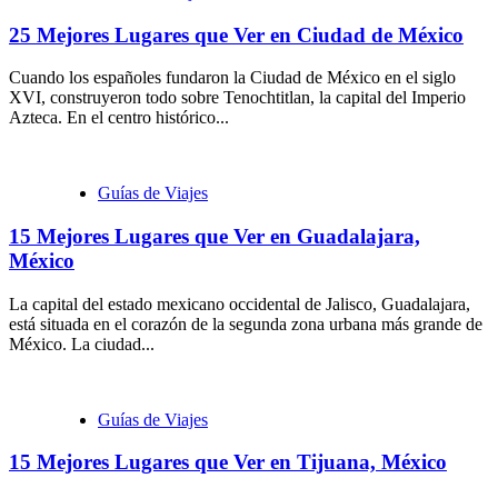
25 Mejores Lugares que Ver en Ciudad de México
Cuando los españoles fundaron la Ciudad de México en el siglo
XVI, construyeron todo sobre Tenochtitlan, la capital del Imperio
Azteca. En el centro histórico...
Guías de Viajes
15 Mejores Lugares que Ver en Guadalajara,
México
La capital del estado mexicano occidental de Jalisco, Guadalajara,
está situada en el corazón de la segunda zona urbana más grande de
México. La ciudad...
Guías de Viajes
15 Mejores Lugares que Ver en Tijuana, México