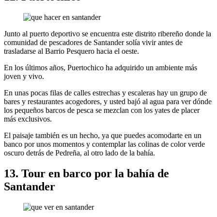
Junto al puerto deportivo se encuentra este distrito ribereño donde la
comunidad de pescadores de Santander solía vivir antes de
trasladarse al Barrio Pesquero hacia el oeste.
En los últimos años, Puertochico ha adquirido un ambiente más
joven y vivo.
En unas pocas filas de calles estrechas y escaleras hay un grupo de
bares y restaurantes acogedores, y usted bajó al agua para ver dónde
los pequeños barcos de pesca se mezclan con los yates de placer
más exclusivos.
El paisaje también es un hecho, ya que puedes acomodarte en un
banco por unos momentos y contemplar las colinas de color verde
oscuro detrás de Pedreña, al otro lado de la bahía.
13. Tour en barco por la bahía de
Santander