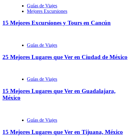
Guías de Viajes
Mejores Excursiones
15 Mejores Excursiones y Tours en Cancún
Guías de Viajes
25 Mejores Lugares que Ver en Ciudad de México
Guías de Viajes
15 Mejores Lugares que Ver en Guadalajara,
México
Guías de Viajes
15 Mejores Lugares que Ver en Tijuana, México