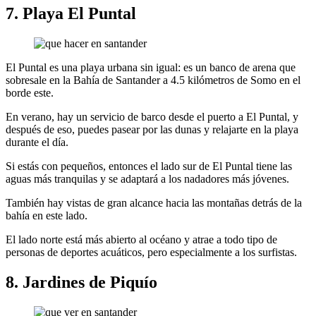
7. Playa El Puntal
El Puntal es una playa urbana sin igual: es un banco de arena que
sobresale en la Bahía de Santander a 4.5 kilómetros de Somo en el
borde este.
En verano, hay un servicio de barco desde el puerto a El Puntal, y
después de eso, puedes pasear por las dunas y relajarte en la playa
durante el día.
Si estás con pequeños, entonces el lado sur de El Puntal tiene las
aguas más tranquilas y se adaptará a los nadadores más jóvenes.
También hay vistas de gran alcance hacia las montañas detrás de la
bahía en este lado.
El lado norte está más abierto al océano y atrae a todo tipo de
personas de deportes acuáticos, pero especialmente a los surfistas.
8. Jardines de Piquío