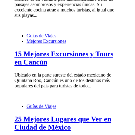
paisajes asombrosos y experiencias únicas. Su
excelente cocina atrae a muchos turistas, al igual que
sus playas...
Guías de Viajes
Mejores Excursiones
15 Mejores Excursiones y Tours
en Cancún
Ubicado en la parte sureste del estado mexicano de
Quintana Roo, Cancún es uno de los destinos más
populares del país para turistas de todo...
Guías de Viajes
25 Mejores Lugares que Ver en
Ciudad de México