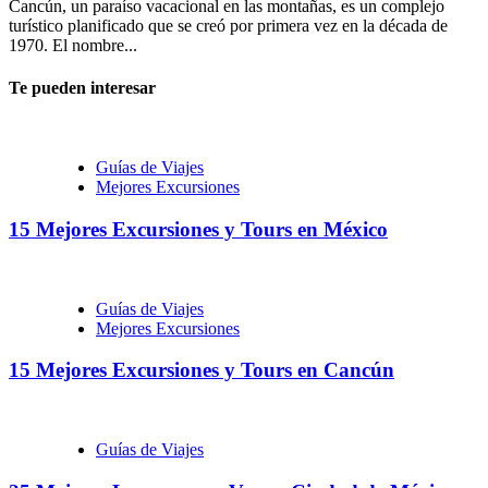
Cancún, un paraíso vacacional en las montañas, es un complejo
turístico planificado que se creó por primera vez en la década de
1970. El nombre...
Te pueden interesar
Guías de Viajes
Mejores Excursiones
15 Mejores Excursiones y Tours en México
Guías de Viajes
Mejores Excursiones
15 Mejores Excursiones y Tours en Cancún
Guías de Viajes