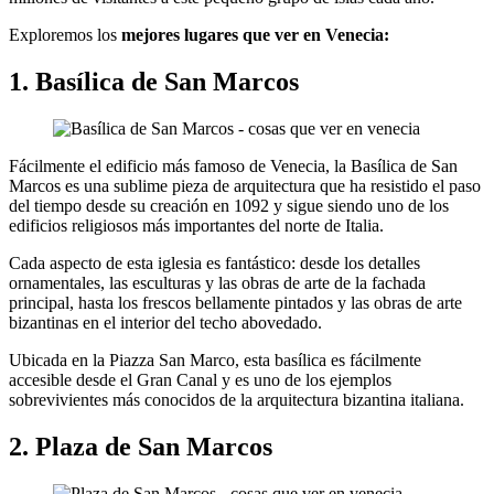
Exploremos los
mejores lugares que ver en Venecia:
1. Basílica de San Marcos
Fácilmente el edificio más famoso de Venecia, la Basílica de San
Marcos es una sublime pieza de arquitectura que ha resistido el paso
del tiempo desde su creación en 1092 y sigue siendo uno de los
edificios religiosos más importantes del norte de Italia.
Cada aspecto de esta iglesia es fantástico: desde los detalles
ornamentales, las esculturas y las obras de arte de la fachada
principal, hasta los frescos bellamente pintados y las obras de arte
bizantinas en el interior del techo abovedado.
Ubicada en la Piazza San Marco, esta basílica es fácilmente
accesible desde el Gran Canal y es uno de los ejemplos
sobrevivientes más conocidos de la arquitectura bizantina italiana.
2. Plaza de San Marcos