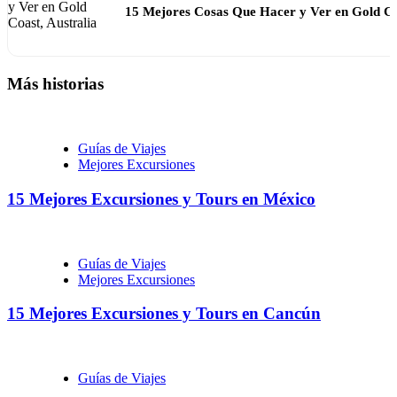
15 Mejores Cosas Que Hacer y Ver en Gold Co
Más historias
Guías de Viajes
Mejores Excursiones
15 Mejores Excursiones y Tours en México
Guías de Viajes
Mejores Excursiones
15 Mejores Excursiones y Tours en Cancún
Guías de Viajes