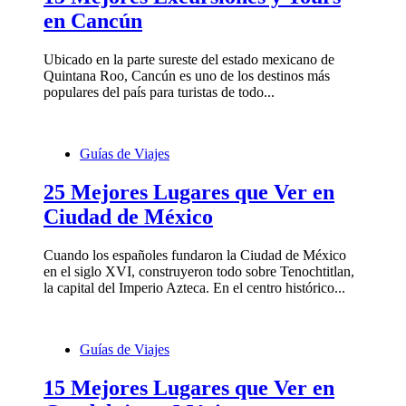
en Cancún
Ubicado en la parte sureste del estado mexicano de
Quintana Roo, Cancún es uno de los destinos más
populares del país para turistas de todo...
Guías de Viajes
25 Mejores Lugares que Ver en
Ciudad de México
Cuando los españoles fundaron la Ciudad de México
en el siglo XVI, construyeron todo sobre Tenochtitlan,
la capital del Imperio Azteca. En el centro histórico...
Guías de Viajes
15 Mejores Lugares que Ver en