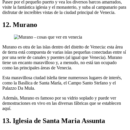
Pasee por el pequeño puerto y vea los diversos barcos amarrados,
visite la fantástica iglesia y el monasterio, y suba al campanario para
disfrutar de increíbles vistas de la ciudad principal de Venecia.
12. Murano
Murano es otra de las islas dentro del distrito de Venecia: esta área
de tierra está compuesta de varias islas pequeñas conectadas entre sí
por una serie de canales y puentes (al igual que Venecia). Murano
tiene un encanto maravilloso y, a menudo, no está tan ocupado
como las principales áreas de Venecia.
Esta maravillosa ciudad isleña tiene numerosos lugares de interés,
como la Basílica de Santa María, el Campo Santo Stefano y el
Palazzo Da Mula.
Además, Murano es famoso por su vidrio soplado y puede ver
demostraciones en vivo en las diversas fábricas que se establecen
aquí.
13. Iglesia de Santa Maria Assunta