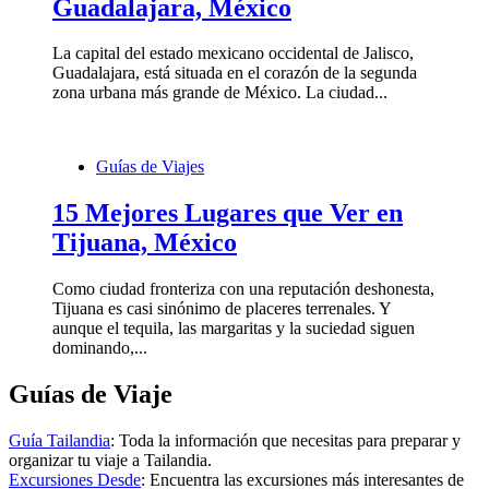
Guadalajara, México
La capital del estado mexicano occidental de Jalisco,
Guadalajara, está situada en el corazón de la segunda
zona urbana más grande de México. La ciudad...
Guías de Viajes
15 Mejores Lugares que Ver en
Tijuana, México
Como ciudad fronteriza con una reputación deshonesta,
Tijuana es casi sinónimo de placeres terrenales. Y
aunque el tequila, las margaritas y la suciedad siguen
dominando,...
Guías de Viaje
Guía Tailandia
: Toda la información que necesitas para preparar y
organizar tu viaje a Tailandia.
Excursiones Desde
: Encuentra las excursiones más interesantes de