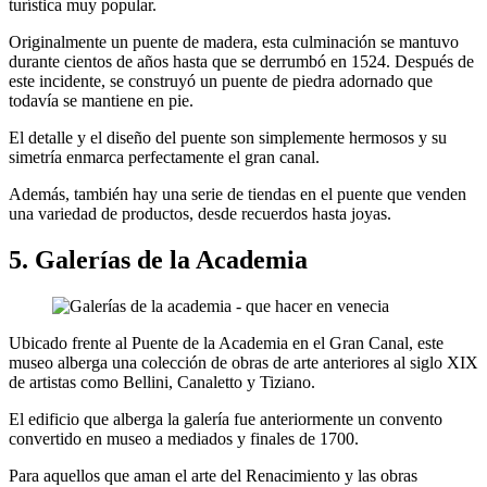
turística muy popular.
Originalmente un puente de madera, esta culminación se mantuvo
durante cientos de años hasta que se derrumbó en 1524. Después de
este incidente, se construyó un puente de piedra adornado que
todavía se mantiene en pie.
El detalle y el diseño del puente son simplemente hermosos y su
simetría enmarca perfectamente el gran canal.
Además, también hay una serie de tiendas en el puente que venden
una variedad de productos, desde recuerdos hasta joyas.
5. Galerías de la Academia
Ubicado frente al Puente de la Academia en el Gran Canal, este
museo alberga una colección de obras de arte anteriores al siglo XIX
de artistas como Bellini, Canaletto y Tiziano.
El edificio que alberga la galería fue anteriormente un convento
convertido en museo a mediados y finales de 1700.
Para aquellos que aman el arte del Renacimiento y las obras