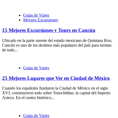
Guías de Viajes
Mejores Excursiones
15 Mejores Excursiones y Tours en Cancún
Ubicado en la parte sureste del estado mexicano de Quintana Roo,
Cancún es uno de los destinos más populares del país para turistas
de todo...
Guías de Viajes
25 Mejores Lugares que Ver en Ciudad de México
Cuando los españoles fundaron la Ciudad de México en el siglo
XVI, construyeron todo sobre Tenochtitlan, la capital del Imperio
Azteca. En el centro histórico...
Guías de Viajes