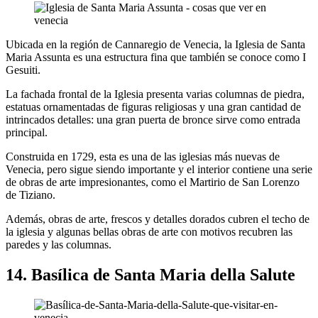
Ubicada en la región de Cannaregio de Venecia, la Iglesia de Santa
Maria Assunta es una estructura fina que también se conoce como I
Gesuiti.
La fachada frontal de la Iglesia presenta varias columnas de piedra,
estatuas ornamentadas de figuras religiosas y una gran cantidad de
intrincados detalles: una gran puerta de bronce sirve como entrada
principal.
Construida en 1729, esta es una de las iglesias más nuevas de
Venecia, pero sigue siendo importante y el interior contiene una serie
de obras de arte impresionantes, como el Martirio de San Lorenzo
de Tiziano.
Además, obras de arte, frescos y detalles dorados cubren el techo de
la iglesia y algunas bellas obras de arte con motivos recubren las
paredes y las columnas.
14. Basílica de Santa Maria della Salute