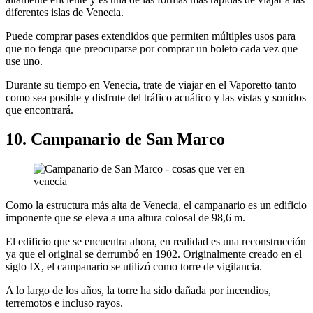
diferentes islas de Venecia.
Puede comprar pases extendidos que permiten múltiples usos para
que no tenga que preocuparse por comprar un boleto cada vez que
use uno.
Durante su tiempo en Venecia, trate de viajar en el Vaporetto tanto
como sea posible y disfrute del tráfico acuático y las vistas y sonidos
que encontrará.
10. Campanario de San Marco
Como la estructura más alta de Venecia, el campanario es un edificio
imponente que se eleva a una altura colosal de 98,6 m.
El edificio que se encuentra ahora, en realidad es una reconstrucción
ya que el original se derrumbó en 1902. Originalmente creado en el
siglo IX, el campanario se utilizó como torre de vigilancia.
A lo largo de los años, la torre ha sido dañada por incendios,
terremotos e incluso rayos.