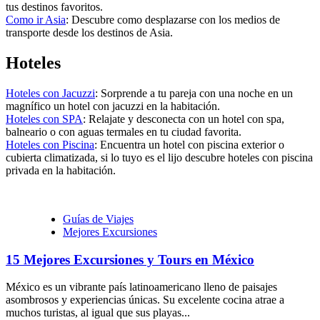
tus destinos favoritos.
Como ir Asia
: Descubre como desplazarse con los medios de
transporte desde los destinos de Asia.
Hoteles
Hoteles con Jacuzzi
: Sorprende a tu pareja con una noche en un
magnífico un hotel con jacuzzi en la habitación.
Hoteles con SPA
: Relajate y desconecta con un hotel con spa,
balneario o con aguas termales en tu ciudad favorita.
Hoteles con Piscina
: Encuentra un hotel con piscina exterior o
cubierta climatizada, si lo tuyo es el lijo descubre hoteles con piscina
privada en la habitación.
Guías de Viajes
Mejores Excursiones
15 Mejores Excursiones y Tours en México
México es un vibrante país latinoamericano lleno de paisajes
asombrosos y experiencias únicas. Su excelente cocina atrae a
muchos turistas, al igual que sus playas...