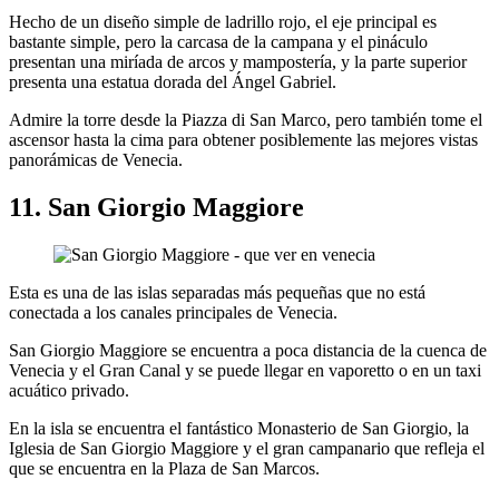
Hecho de un diseño simple de ladrillo rojo, el eje principal es
bastante simple, pero la carcasa de la campana y el pináculo
presentan una miríada de arcos y mampostería, y la parte superior
presenta una estatua dorada del Ángel Gabriel.
Admire la torre desde la Piazza di San Marco, pero también tome el
ascensor hasta la cima para obtener posiblemente las mejores vistas
panorámicas de Venecia.
11. San Giorgio Maggiore
Esta es una de las islas separadas más pequeñas que no está
conectada a los canales principales de Venecia.
San Giorgio Maggiore se encuentra a poca distancia de la cuenca de
Venecia y el Gran Canal y se puede llegar en vaporetto o en un taxi
acuático privado.
En la isla se encuentra el fantástico Monasterio de San Giorgio, la
Iglesia de San Giorgio Maggiore y el gran campanario que refleja el
que se encuentra en la Plaza de San Marcos.