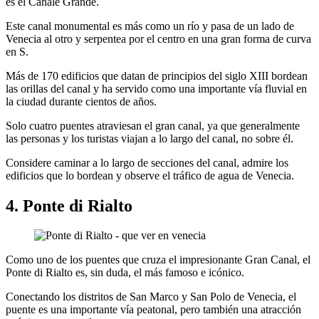
es el Canale Grande.
Este canal monumental es más como un río y pasa de un lado de
Venecia al otro y serpentea por el centro en una gran forma de curva
en S.
Más de 170 edificios que datan de principios del siglo XIII bordean
las orillas del canal y ha servido como una importante vía fluvial en
la ciudad durante cientos de años.
Solo cuatro puentes atraviesan el gran canal, ya que generalmente
las personas y los turistas viajan a lo largo del canal, no sobre él.
Considere caminar a lo largo de secciones del canal, admire los
edificios que lo bordean y observe el tráfico de agua de Venecia.
4. Ponte di Rialto
Como uno de los puentes que cruza el impresionante Gran Canal, el
Ponte di Rialto es, sin duda, el más famoso e icónico.
Conectando los distritos de San Marco y San Polo de Venecia, el
puente es una importante vía peatonal, pero también una atracción