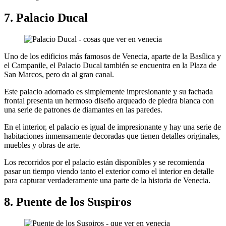
7. Palacio Ducal
Uno de los edificios más famosos de Venecia, aparte de la Basílica y
el Campanile, el Palacio Ducal también se encuentra en la Plaza de
San Marcos, pero da al gran canal.
Este palacio adornado es simplemente impresionante y su fachada
frontal presenta un hermoso diseño arqueado de piedra blanca con
una serie de patrones de diamantes en las paredes.
En el interior, el palacio es igual de impresionante y hay una serie de
habitaciones inmensamente decoradas que tienen detalles originales,
muebles y obras de arte.
Los recorridos por el palacio están disponibles y se recomienda
pasar un tiempo viendo tanto el exterior como el interior en detalle
para capturar verdaderamente una parte de la historia de Venecia.
8. Puente de los Suspiros