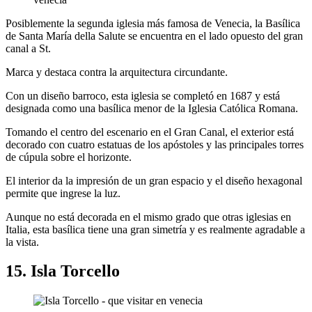
Posiblemente la segunda iglesia más famosa de Venecia, la Basílica
de Santa María della Salute se encuentra en el lado opuesto del gran
canal a St.
Marca y destaca contra la arquitectura circundante.
Con un diseño barroco, esta iglesia se completó en 1687 y está
designada como una basílica menor de la Iglesia Católica Romana.
Tomando el centro del escenario en el Gran Canal, el exterior está
decorado con cuatro estatuas de los apóstoles y las principales torres
de cúpula sobre el horizonte.
El interior da la impresión de un gran espacio y el diseño hexagonal
permite que ingrese la luz.
Aunque no está decorada en el mismo grado que otras iglesias en
Italia, esta basílica tiene una gran simetría y es realmente agradable a
la vista.
15. Isla Torcello