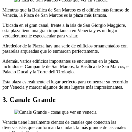
Mientras que la Basílica de San Marcos es el edificio más famoso de
Venecia, la Plaza de San Marcos es la plaza más famosa.
Ubicada en el gran canal, frente a la isla de San Giorgio Maggiore,
esta plaza tiene una gran importancia en Venecia y es un lugar
verdaderamente espectacular para visitar.
Alrededor de la Piazza hay una serie de edificios ornamentados con
pasarelas arqueadas que lo enmarcan perfectamente.
Además, varios edificios importantes se encuentran en la plaza,
incluidos el Campanile de San Marcos, la Basílica de San Marcos, el
Palacio Ducal y la Torre dell’Orologio.
Esta plaza es realmente el lugar perfecto para comenzar su recorrido
por Venecia y marcar algunos de sus lugares más impresionantes.
3. Canale Grande
Venecia tiene literalmente cientos de canales que conectan las
diversas islas que conforman la ciudad, la más grande de las cuales