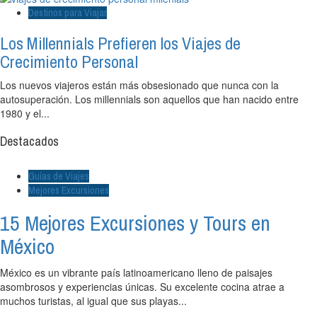
Destinos para Viajar
Los Millennials Prefieren los Viajes de
Crecimiento Personal
Los nuevos viajeros están más obsesionado que nunca con la
autosuperación. Los millennials son aquellos que han nacido entre
1980 y el...
Destacados
Guías de Viajes
Mejores Excursiones
15 Mejores Excursiones y Tours en
México
México es un vibrante país latinoamericano lleno de paisajes
asombrosos y experiencias únicas. Su excelente cocina atrae a
muchos turistas, al igual que sus playas...