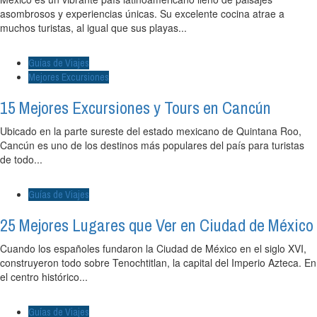
asombrosos y experiencias únicas. Su excelente cocina atrae a
muchos turistas, al igual que sus playas...
Guías de Viajes
Mejores Excursiones
15 Mejores Excursiones y Tours en Cancún
Ubicado en la parte sureste del estado mexicano de Quintana Roo,
Cancún es uno de los destinos más populares del país para turistas
de todo...
Guías de Viajes
25 Mejores Lugares que Ver en Ciudad de México
Cuando los españoles fundaron la Ciudad de México en el siglo XVI,
construyeron todo sobre Tenochtitlan, la capital del Imperio Azteca. En
el centro histórico...
Guías de Viajes