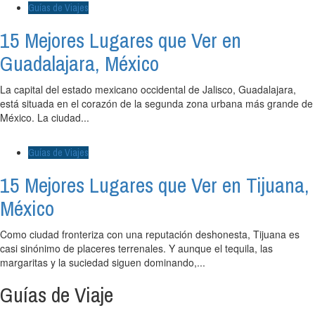
Guías de Viajes
15 Mejores Lugares que Ver en
Guadalajara, México
La capital del estado mexicano occidental de Jalisco, Guadalajara,
está situada en el corazón de la segunda zona urbana más grande de
México. La ciudad...
Guías de Viajes
15 Mejores Lugares que Ver en Tijuana,
México
Como ciudad fronteriza con una reputación deshonesta, Tijuana es
casi sinónimo de placeres terrenales. Y aunque el tequila, las
margaritas y la suciedad siguen dominando,...
Guías de Viaje