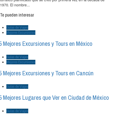
1970. El nombre...
Te pueden interesar
Guías de Viajes
Mejores Excursiones
5 Mejores Excursiones y Tours en México
Guías de Viajes
Mejores Excursiones
5 Mejores Excursiones y Tours en Cancún
Guías de Viajes
5 Mejores Lugares que Ver en Ciudad de México
Guías de Viajes