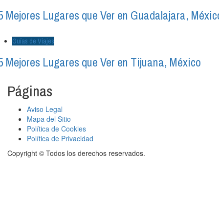
5 Mejores Lugares que Ver en Guadalajara, Méxic
Guías de Viajes
5 Mejores Lugares que Ver en Tijuana, México
Páginas
Aviso Legal
Mapa del Sitio
Política de Cookies
Política de Privacidad
Copyright © Todos los derechos reservados.