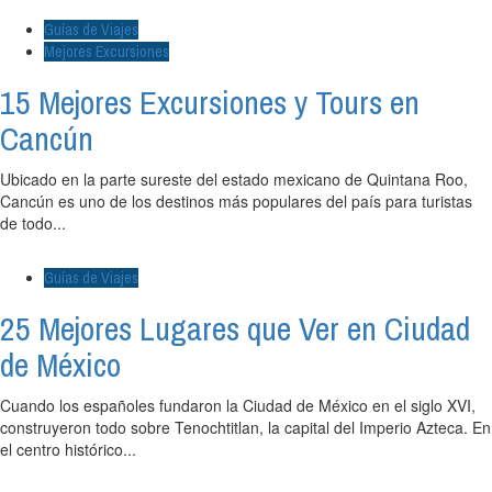
Guías de Viajes
Mejores Excursiones
15 Mejores Excursiones y Tours en
Cancún
Ubicado en la parte sureste del estado mexicano de Quintana Roo,
Cancún es uno de los destinos más populares del país para turistas
de todo...
Guías de Viajes
25 Mejores Lugares que Ver en Ciudad
de México
Cuando los españoles fundaron la Ciudad de México en el siglo XVI,
construyeron todo sobre Tenochtitlan, la capital del Imperio Azteca. En
el centro histórico...