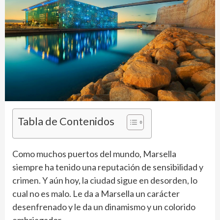
Tabla de Contenidos
Como muchos puertos del mundo, Marsella
siempre ha tenido una reputación de sensibilidad y
crimen. Y aún hoy, la ciudad sigue en desorden, lo
cual no es malo. Le da a Marsella un carácter
desenfrenado y le da un dinamismo y un colorido
embriagador.