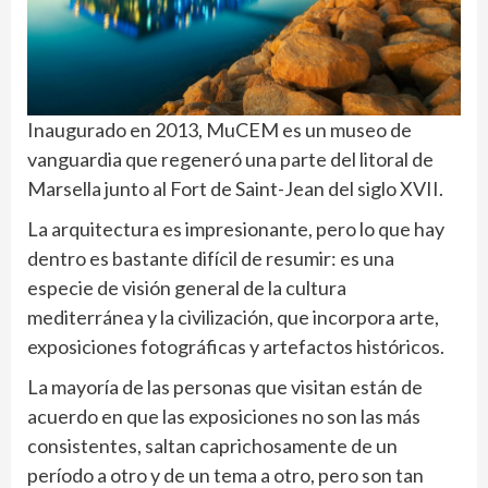
Inaugurado en 2013, MuCEM es un museo de
vanguardia que regeneró una parte del litoral de
Marsella junto al Fort de Saint-Jean del siglo XVII.
La arquitectura es impresionante, pero lo que hay
dentro es bastante difícil de resumir: es una
especie de visión general de la cultura
mediterránea y la civilización, que incorpora arte,
exposiciones fotográficas y artefactos históricos.
La mayoría de las personas que visitan están de
acuerdo en que las exposiciones no son las más
consistentes, saltan caprichosamente de un
período a otro y de un tema a otro, pero son tan