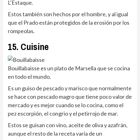
L’Estaque.
Estos también son hechos por el hombre, y al igual
que el Prado están protegidos de la erosión por los
rompeolas.
15. Cuisine
Bouillabaisse es un plato de Marsella que se cocina
en todo el mundo.
Es un guiso de pescado y marisco que normalmente
se hace con pescado magro que tiene poco valor de
mercado y es mejor cuando se lo cocina, como el
pez escorpión, el congrio y el petirrojo de mar.
Estos se guisan con vino, aceite de oliva y azafrán,
aunque el resto de la receta varía de un