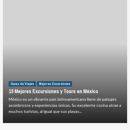
Guías de Viajes
Mejores Excursiones
15 Mejores Excursiones y Tours en México
México es un vibrante país latinoamericano lleno de paisajes
asombrosos y experiencias únicas. Su excelente cocina atrae a
muchos turistas, al igual que sus playas...