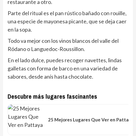
restaurante a otro.
Parte del ritual es el pan rústico bañado con rouille,
una especie de mayonesa picante, que se deja caer
en la sopa.
Todo va mejor con los vinos blancos del valle del
Ródano o Languedoc-Roussillon.
En el lado dulce, puedes recoger navettes, lindas
galletas con forma de barco en una variedad de
sabores, desde anís hasta chocolate.
Descubre más lugares fascinantes
25 Mejores Lugares Que Ver en Pattaya