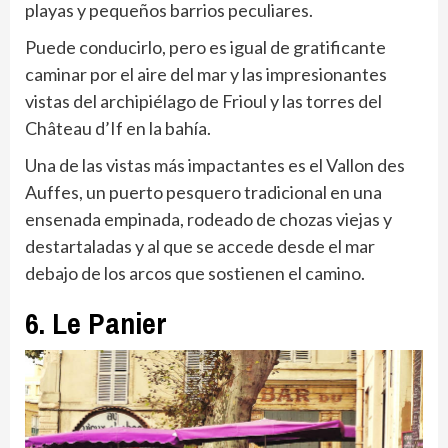
playas y pequeños barrios peculiares.
Puede conducirlo, pero es igual de gratificante
caminar por el aire del mar y las impresionantes
vistas del archipiélago de Frioul y las torres del
Château d’If en la bahía.
Una de las vistas más impactantes es el Vallon des
Auffes, un puerto pesquero tradicional en una
ensenada empinada, rodeado de chozas viejas y
destartaladas y al que se accede desde el mar
debajo de los arcos que sostienen el camino.
6. Le Panier