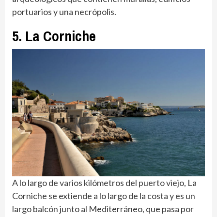
portuarios y una necrópolis.
5. La Corniche
A lo largo de varios kilómetros del puerto viejo, La
Corniche se extiende a lo largo de la costa y es un
largo balcón junto al Mediterráneo, que pasa por