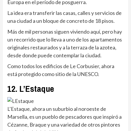
Europa en el período de posguerra.
La idea era transferir las casas, calles y servicios de
una ciudad a un bloque de concreto de 18 pisos.
Más de mil personas siguen viviendo aquí, pero hay
un recorrido que lo lleva a uno de los apartamentos
originales restaurados y a la terraza de la azotea,
desde donde puede contemplar la ciudad.
Como todos los edificios de Le Corbusier, ahora
está protegido como sitio de la UNESCO.
12. L’Estaque
L’Estaque, ahora un suburbio al noroeste de
Marsella, es un pueblo de pescadores que inspiró a
Cézanne, Braque y una variedad de otros pintores