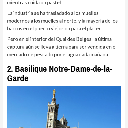
mientras cuida un pastel.
La industria se ha trasladado a los muelles
modernos a los muelles al norte, y la mayoría de los
barcos en el puerto viejo son para el placer.
Pero en el interior del Quai des Belges, la última
captura aún se lleva a tierra para ser vendida en el
mercado de pescado por el agua cada mañana.
2. Basilique Notre-Dame-de-la-
Garde