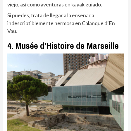
viejo, así como aventuras en kayak guiado.
Si puedes, trata de llegar a la ensenada
indescriptiblemente hermosa en Calanque d’En
Vau.
4. Musée d’Histoire de Marseille