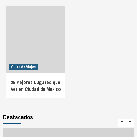
Guías de Viajes
25 Mejores Lugares que
Ver en Ciudad de México
Destacados