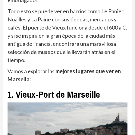
Todo esto se puede ver en barrios como Le Panier,
Noailles y La Paine con sus tiendas, mercados y
cafés. El puerto de Vieux funciona desde el 600 a.C.
y si se inspira en la gran época de la ciudad más
antigua de Francia, encontrará una maravillosa
selección de museos que le llevarán atrás en el
tiempo.
Vamos a explorar las
mejores lugares que ver en
Marsella:
1. Vieux-Port de Marseille