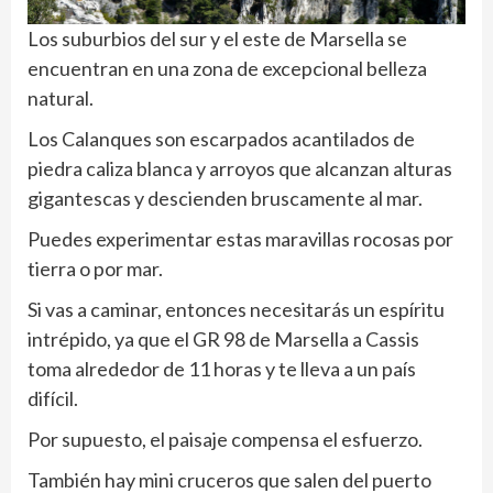
Los suburbios del sur y el este de Marsella se
encuentran en una zona de excepcional belleza
natural.
Los Calanques son escarpados acantilados de
piedra caliza blanca y arroyos que alcanzan alturas
gigantescas y descienden bruscamente al mar.
Puedes experimentar estas maravillas rocosas por
tierra o por mar.
Si vas a caminar, entonces necesitarás un espíritu
intrépido, ya que el GR 98 de Marsella a Cassis
toma alrededor de 11 horas y te lleva a un país
difícil.
Por supuesto, el paisaje compensa el esfuerzo.
También hay mini cruceros que salen del puerto