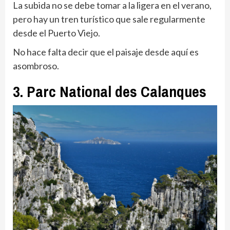
La subida no se debe tomar a la ligera en el verano,
pero hay un tren turístico que sale regularmente
desde el Puerto Viejo.
No hace falta decir que el paisaje desde aquí es
asombroso.
3. Parc National des Calanques