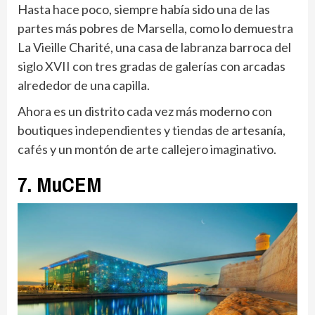
Hasta hace poco, siempre había sido una de las
partes más pobres de Marsella, como lo demuestra
La Vieille Charité, una casa de labranza barroca del
siglo XVII con tres gradas de galerías con arcadas
alrededor de una capilla.
Ahora es un distrito cada vez más moderno con
boutiques independientes y tiendas de artesanía,
cafés y un montón de arte callejero imaginativo.
7. MuCEM