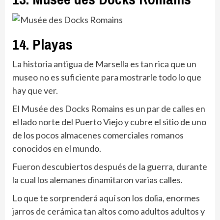
14. Playas
La historia antigua de Marsella es tan rica que un
museo no es suficiente para mostrarle todo lo que
hay que ver.
El Musée des Docks Romains es un par de calles en
el lado norte del Puerto Viejo y cubre el sitio de uno
de los pocos almacenes comerciales romanos
conocidos en el mundo.
Fueron descubiertos después de la guerra, durante
la cual los alemanes dinamitaron varias calles.
Lo que te sorprenderá aquí son los dolia, enormes
jarros de cerámica tan altos como adultos adultos y