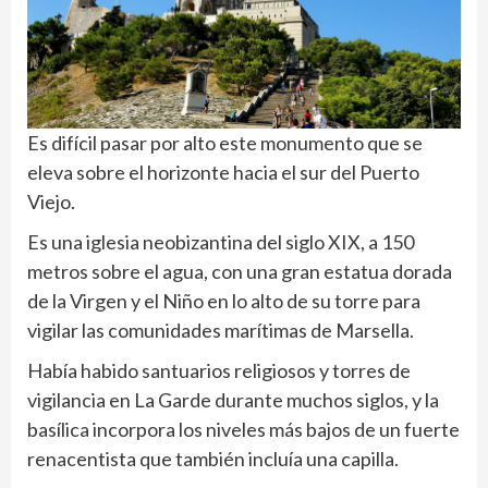
Es difícil pasar por alto este monumento que se
eleva sobre el horizonte hacia el sur del Puerto
Viejo.
Es una iglesia neobizantina del siglo XIX, a 150
metros sobre el agua, con una gran estatua dorada
de la Virgen y el Niño en lo alto de su torre para
vigilar las comunidades marítimas de Marsella.
Había habido santuarios religiosos y torres de
vigilancia en La Garde durante muchos siglos, y la
basílica incorpora los niveles más bajos de un fuerte
renacentista que también incluía una capilla.