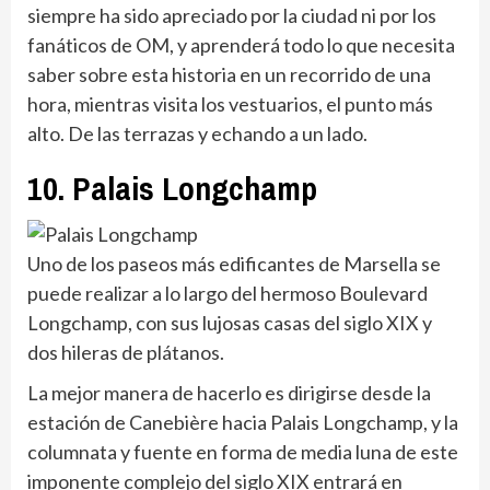
siempre ha sido apreciado por la ciudad ni por los
fanáticos de OM, y aprenderá todo lo que necesita
saber sobre esta historia en un recorrido de una
hora, mientras visita los vestuarios, el punto más
alto. De las terrazas y echando a un lado.
10. Palais Longchamp
Uno de los paseos más edificantes de Marsella se
puede realizar a lo largo del hermoso Boulevard
Longchamp, con sus lujosas casas del siglo XIX y
dos hileras de plátanos.
La mejor manera de hacerlo es dirigirse desde la
estación de Canebière hacia Palais Longchamp, y la
columnata y fuente en forma de media luna de este
imponente complejo del siglo XIX entrará en