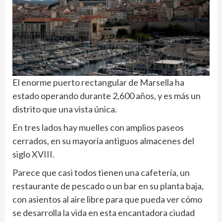
El enorme puerto rectangular de Marsella ha
estado operando durante 2,600 años, y es más un
distrito que una vista única.
En tres lados hay muelles con amplios paseos
cerrados, en su mayoría antiguos almacenes del
siglo XVIII.
Parece que casi todos tienen una cafetería, un
restaurante de pescado o un bar en su planta baja,
con asientos al aire libre para que pueda ver cómo
se desarrolla la vida en esta encantadora ciudad