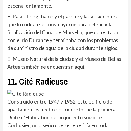
escena lentamente.
El Palais Longchamp y el parque y las atracciones
que lo rodean se construyeron para celebrar la
finalización del Canal de Marsella, que conectaba
con el río Durance y terminaba con los problemas
de suministro de agua de la ciudad durante siglos.
El Museo Natural de la ciudad y el Museo de Bellas
Artes también se encuentran aquí.
11. Cité Radieuse
Construido entre 1947 y 1952, este edificio de
apartamentos hecho de concreto fue la primera
Unité d’Habitation del arquitecto suizo Le
Corbusier, un diseño que se repetiría en toda