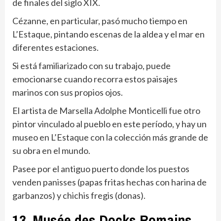
de finales del siglo XIX.
Cézanne, en particular, pasó mucho tiempo en
L’Estaque, pintando escenas de la aldea y el mar en
diferentes estaciones.
Si está familiarizado con su trabajo, puede
emocionarse cuando recorra estos paisajes
marinos con sus propios ojos.
El artista de Marsella Adolphe Monticelli fue otro
pintor vinculado al pueblo en este período, y hay un
museo en L’Estaque con la colección más grande de
su obra en el mundo.
Pasee por el antiguo puerto donde los puestos
venden panisses (papas fritas hechas con harina de
garbanzos) y chichis fregis (donas).
13. Musée des Docks Romains