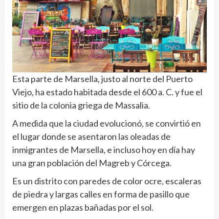
Esta parte de Marsella, justo al norte del Puerto
Viejo, ha estado habitada desde el 600 a. C. y fue el
sitio de la colonia griega de Massalia.
A medida que la ciudad evolucionó, se convirtió en
el lugar donde se asentaron las oleadas de
inmigrantes de Marsella, e incluso hoy en día hay
una gran población del Magreb y Córcega.
Es un distrito con paredes de color ocre, escaleras
de piedra y largas calles en forma de pasillo que
emergen en plazas bañadas por el sol.