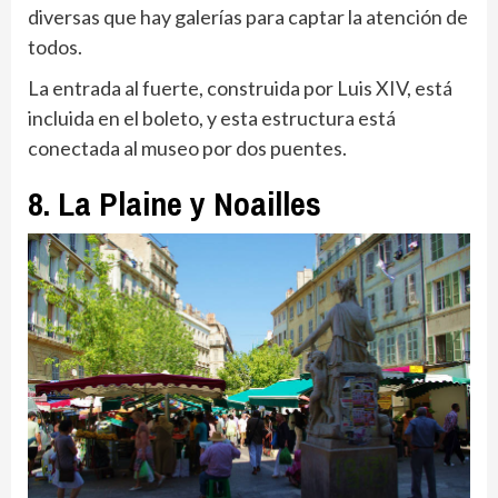
diversas que hay galerías para captar la atención de
todos.
La entrada al fuerte, construida por Luis XIV, está
incluida en el boleto, y esta estructura está
conectada al museo por dos puentes.
8. La Plaine y Noailles