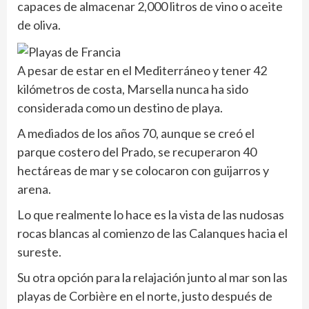
capaces de almacenar 2,000 litros de vino o aceite
de oliva.
A pesar de estar en el Mediterráneo y tener 42
kilómetros de costa, Marsella nunca ha sido
considerada como un destino de playa.
A mediados de los años 70, aunque se creó el
parque costero del Prado, se recuperaron 40
hectáreas de mar y se colocaron con guijarros y
arena.
Lo que realmente lo hace es la vista de las nudosas
rocas blancas al comienzo de las Calanques hacia el
sureste.
Su otra opción para la relajación junto al mar son las
playas de Corbière en el norte, justo después de