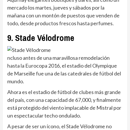
mercado los martes, jueves y sábados por la
mañana con un montón de puestos que venden de
todo, desde productos frescos hasta perfumes.
9. Stade Vélodrome
ncluso antes de una maravillosa remodelación
hasta la Eurocopa 2016, el estadio del Olympique
de Marseille fue una de las catedrales de fútbol del
mundo.
Ahora es el estadio de fútbol de clubes más grande
del país, con una capacidad de 67,000, y finalmente
está protegido del viento implacable de Mistral por
un espectacular techo ondulado.
A pesar de ser un ícono, el Stade Vélodrome no