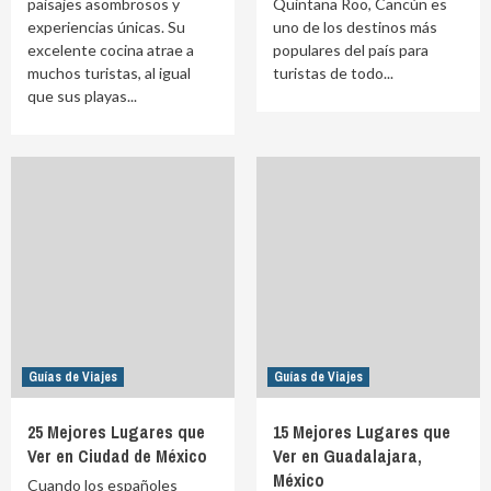
paisajes asombrosos y
Quintana Roo, Cancún es
experiencias únicas. Su
uno de los destinos más
excelente cocina atrae a
populares del país para
muchos turistas, al igual
turistas de todo...
que sus playas...
Guías de Viajes
Guías de Viajes
25 Mejores Lugares que
15 Mejores Lugares que
Ver en Ciudad de México
Ver en Guadalajara,
México
Cuando los españoles