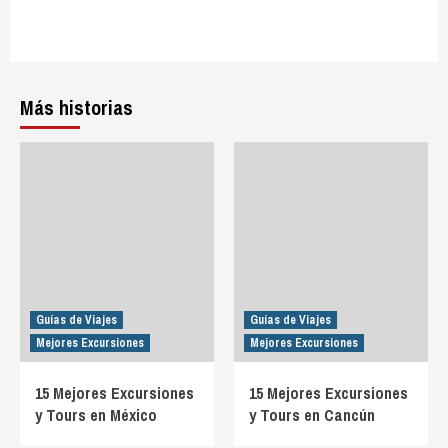
Más historias
Guías de Viajes
Guías de Viajes
Mejores Excursiones
Mejores Excursiones
15 Mejores Excursiones
15 Mejores Excursiones
y Tours en México
y Tours en Cancún