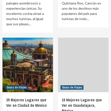
paisajes asombrosos y
Quintana Roo, Cancún es
experiencias únicas. Su
uno de los destinos más
excelente cocina atrae a
populares del país para
muchos turistas, al igual
turistas de todo...
que sus playas...
Guías de Viajes
Guías de Viajes
25 Mejores Lugares que
15 Mejores Lugares que
Ver en Ciudad de México
Ver en Guadalajara,
México