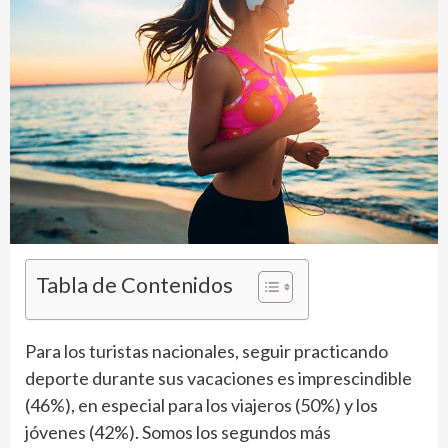
Tabla de Contenidos
Para los turistas nacionales, seguir practicando
deporte durante sus vacaciones es imprescindible
(46%), en especial para los viajeros (50%) y los
jóvenes (42%). Somos los segundos más