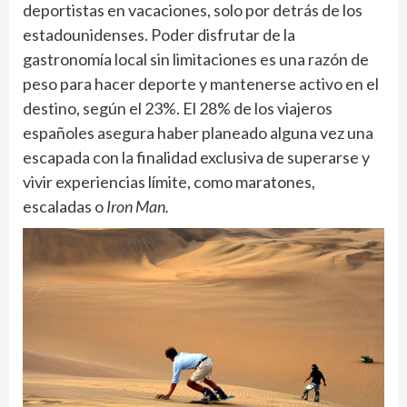
deportistas en vacaciones, solo por detrás de los
estadounidenses. Poder disfrutar de la
gastronomía local sin limitaciones es una razón de
peso para hacer deporte y mantenerse activo en el
destino, según el 23%. El 28% de los viajeros
españoles asegura haber planeado alguna vez una
escapada con la finalidad exclusiva de superarse y
vivir experiencias límite, como maratones,
escaladas o
Iron Man.