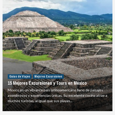
Guías de Viajes
Mejores Excursiones
15 Mejores Excursiones y Tours en México
México es un vibrante país latinoamericano lleno de paisajes
asombrosos y experiencias únicas. Su excelente cocina atrae a
muchos turistas, al igual que sus playas...