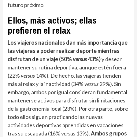
futuro próximo.
Ellos, más activos; ellas
prefieren el relax
Los viajeros nacionales dan más importancia que
las viajeras a poder realizar deporte mientras
disfrutan de un viaje (50%
versus
43%)
y desean
mantener su rutina deportiva, aunque estén fuera
(22%
versus
14%). De hecho, las viajeras tienden
más al relax y la inactividad (34%
versus
29%). Sin
embargo, ambos por igual consideran fundamental
mantenerse activos para disfrutar sin limitaciones
de la gastronomía local (23%). Por otra parte, sobre
todo ellos siguen practicando las nuevas
actividades deportivas aprendidas en vacaciones
tras su escapada (16%
versus
13%).
Ambos grupos