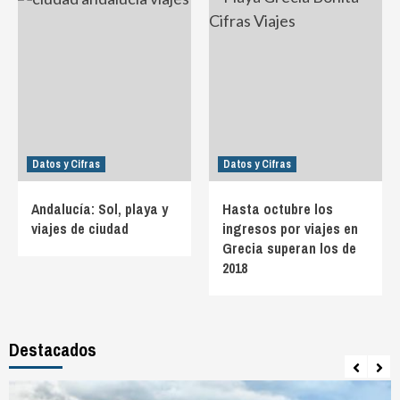
Datos y Cifras
Datos y Cifras
Andalucía: Sol, playa y
Hasta octubre los
viajes de ciudad
ingresos por viajes en
Grecia superan los de
2018
Destacados