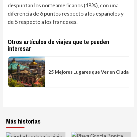
despuntan los norteamericanos (18%), con una
diferencia de 6 puntos respecto a los españoles y
de 5 respecto a los franceses.
Otros artículos de viajes que te pueden
interesar
25 Mejores Lugares que Ver en Ciudad d
Más historias