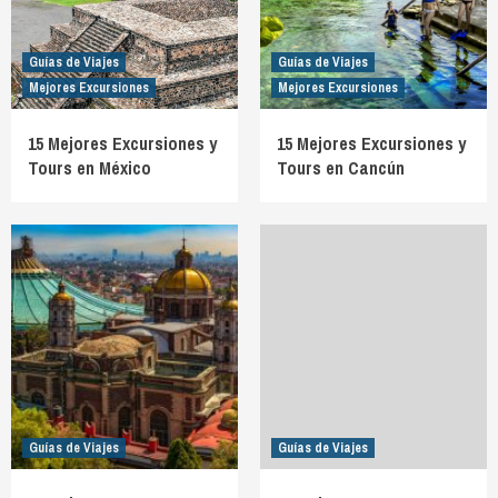
Guías de Viajes
Guías de Viajes
Mejores Excursiones
Mejores Excursiones
15 Mejores Excursiones y
15 Mejores Excursiones y
Tours en México
Tours en Cancún
Guías de Viajes
Guías de Viajes