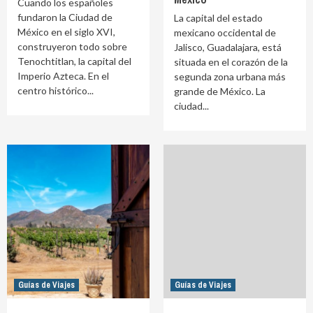
Cuando los españoles
fundaron la Ciudad de
La capital del estado
México en el siglo XVI,
mexicano occidental de
construyeron todo sobre
Jalisco, Guadalajara, está
Tenochtitlan, la capital del
situada en el corazón de la
Imperio Azteca. En el
segunda zona urbana más
centro histórico...
grande de México. La
ciudad...
Guías de Viajes
Guías de Viajes