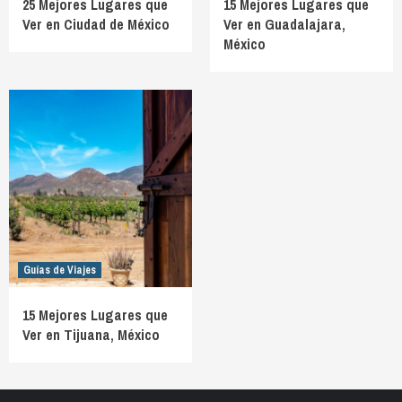
25 Mejores Lugares que
15 Mejores Lugares que
Ver en Ciudad de México
Ver en Guadalajara,
México
Guías de Viajes
15 Mejores Lugares que
Ver en Tijuana, México