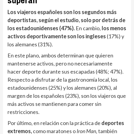
Los viajeros españoles son los segundos más
deportistas, según el estudio, solo por detrás de
los estadounidenses (47%).
En cambio,
los menos
activos deportivamente son los ingleses
(17%) y
los alemanes (31%).
En este plano, ambos determinan que quieren
mantenerse activos, pero no necesariamente
hacer deporte durante sus escapadas (48%; 47%).
Respecto a disfrutar de la gastronomía local, los
estadounidenses (25%) y los alemanes (20%), al
margen de los españoles (23%), son los viajeros que
más activos se mantienen para comer sin
restricciones.
Por último, en relación con la práctica de
deportes
extremos,
como maratones o
Iron Man
, también